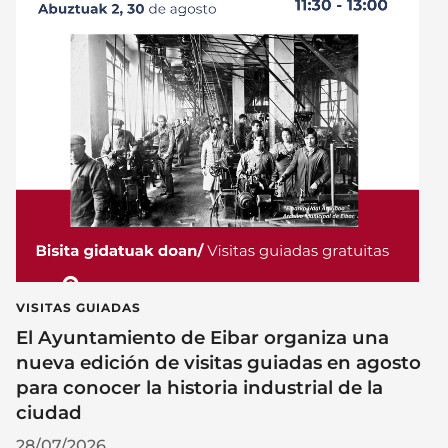
VISITAS GUIADAS
El Ayuntamiento de Eibar organiza una
nueva edición de visitas guiadas en agosto
para conocer la historia industrial de la
ciudad
28/07/2026