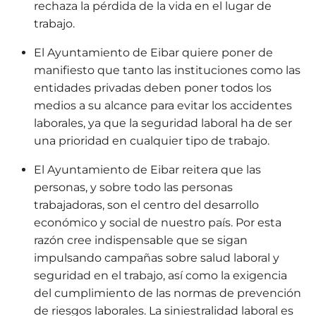
rechaza la pérdida de la vida en el lugar de
trabajo.
El Ayuntamiento de Eibar quiere poner de
manifiesto que tanto las instituciones como las
entidades privadas deben poner todos los
medios a su alcance para evitar los accidentes
laborales, ya que la seguridad laboral ha de ser
una prioridad en cualquier tipo de trabajo.
El Ayuntamiento de Eibar reitera que las
personas, y sobre todo las personas
trabajadoras, son el centro del desarrollo
económico y social de nuestro país. Por esta
razón cree indispensable que se sigan
impulsando campañas sobre salud laboral y
seguridad en el trabajo, así como la exigencia
del cumplimiento de las normas de prevención
de riesgos laborales. La siniestralidad laboral es