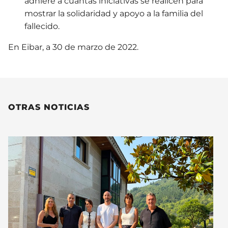
adhiere a cuantas iniciativas se realicen para
mostrar la solidaridad y apoyo a la familia del
fallecido.
En Eibar, a 30 de marzo de 2022.
OTRAS NOTICIAS