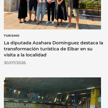
TURISMO
La diputada Azahara Domínguez destaca la
transformación turística de Eibar en su
visita a la localidad
30/07/2026