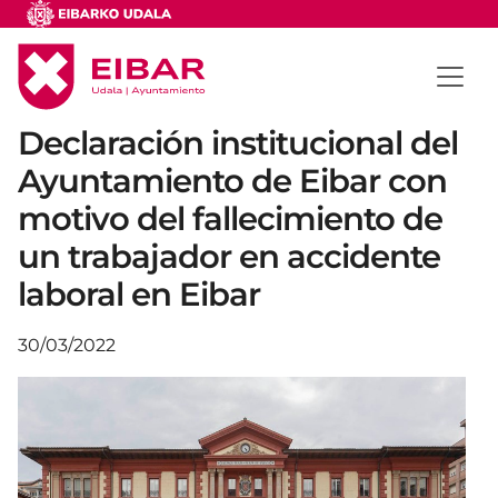
Declaración institucional del
Ayuntamiento de Eibar con
motivo del fallecimiento de
un trabajador en accidente
laboral en Eibar
30/03/2022