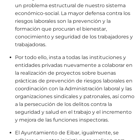
un problema estructural de nuestro sistema
económico-social. La mayor defensa contra los
riesgos laborales son la prevención y la
formación que procuran el bienestar,
conocimiento y seguridad de los trabajadores y
trabajadoras.
Por todo ello, insta a todas las instituciones y
entidades privadas nuevamente a colaborar en
la realización de proyectos sobre buenas
prácticas de prevención de riesgos laborales en
coordinación con la Administración laboral y las
organizaciones sindicales y patronales, así como
a la persecución de los delitos contra la
seguridad y salud en el trabajo y el incremento
y mejora de las funciones inspectoras.
El Ayuntamiento de Eibar, igualmente, se