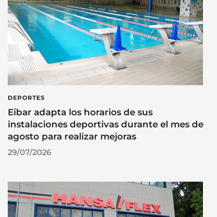
DEPORTES
Eibar adapta los horarios de sus
instalaciones deportivas durante el mes de
agosto para realizar mejoras
29/07/2026