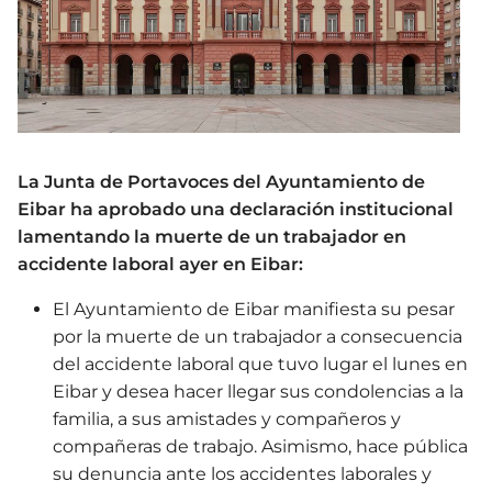
La Junta de Portavoces del Ayuntamiento de
Eibar ha aprobado una declaración institucional
lamentando la muerte de un trabajador en
accidente laboral ayer en Eibar:
El Ayuntamiento de Eibar manifiesta su pesar
por la muerte de un trabajador a consecuencia
del accidente laboral que tuvo lugar el lunes en
Eibar y desea hacer llegar sus condolencias a la
familia, a sus amistades y compañeros y
compañeras de trabajo. Asimismo, hace pública
su denuncia ante los accidentes laborales y