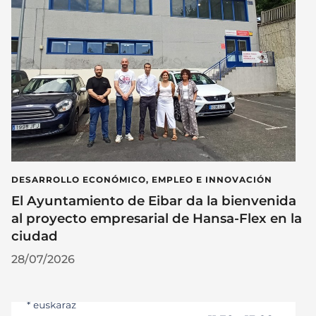
DESARROLLO ECONÓMICO, EMPLEO E INNOVACIÓN
El Ayuntamiento de Eibar da la bienvenida
al proyecto empresarial de Hansa-Flex en la
ciudad
28/07/2026