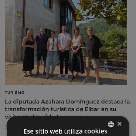
TURISMO
La diputada Azahara Domínguez destaca la
transformación turística de Eibar en su
visita a la localidad
×
30/07/2026
Ese sitio web utiliza cookies