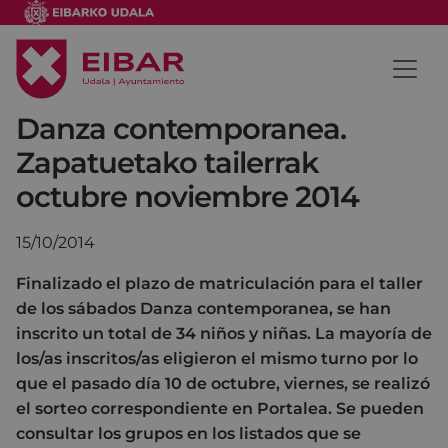
Danza contemporanea.
Zapatuetako tailerrak
octubre noviembre 2014
15/10/2014
Finalizado el plazo de matriculación para el taller
de los sábados Danza contemporanea, se han
inscrito un total de 34 niños y niñas. La mayoría de
los/as inscritos/as eligieron el mismo turno por lo
que el pasado día 10 de octubre, viernes, se realizó
el sorteo correspondiente en Portalea. Se pueden
consultar los grupos en los listados que se