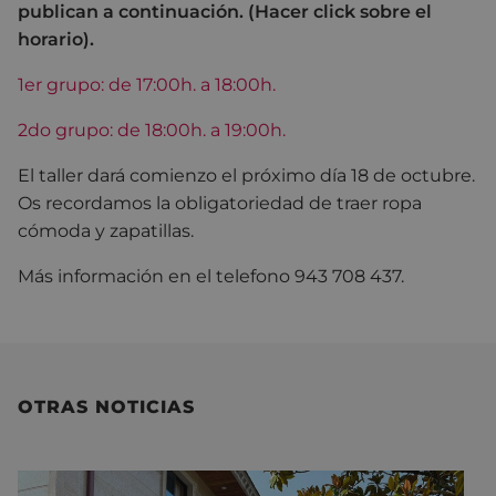
publican a continuación. (Hacer click sobre el
horario).
1er grupo: de 17:00h. a 18:00h.
2do grupo: de 18:00h. a 19:00h.
El taller dará comienzo el próximo día 18 de octubre.
Os recordamos la obligatoriedad de traer ropa
cómoda y zapatillas.
Más información en el telefono 943 708 437.
OTRAS NOTICIAS