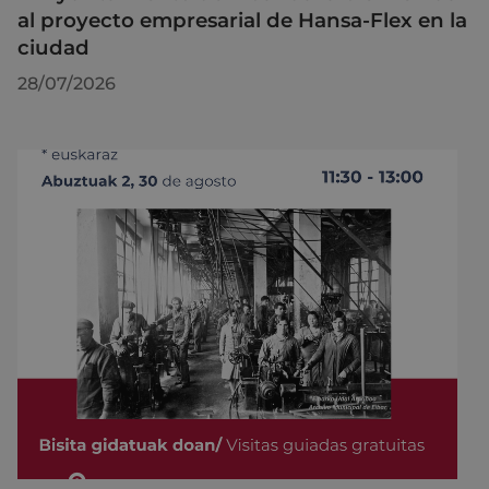
al proyecto empresarial de Hansa-Flex en la
ciudad
28/07/2026