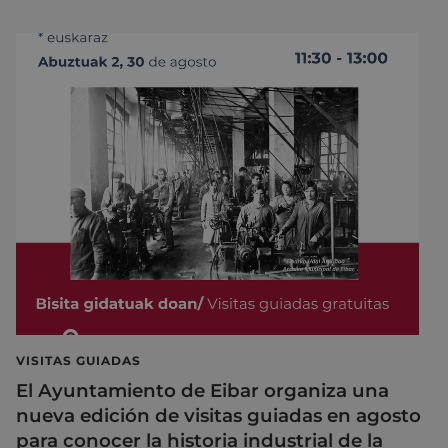
VISITAS GUIADAS
El Ayuntamiento de Eibar organiza una
nueva edición de visitas guiadas en agosto
para conocer la historia industrial de la