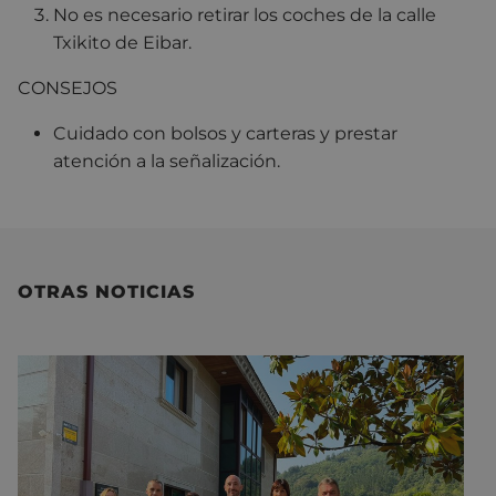
No es necesario retirar los coches de la calle
Txikito de Eibar.
CONSEJOS
Cuidado con bolsos y carteras y prestar
atención a la señalización.
OTRAS NOTICIAS