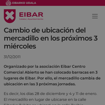
Cambio de ubicación del
mercadillo en los próximos 3
miércoles
31/12/2011
Organizado por la asociación Eibar Centro
Comercial Abierto se han colocado barracas en 3
lugares de Eibar. Por ello, el mercadillo cambia de
ubicación en las 3 próximas jornadas.
Es decir, los días 28 de diciembre y 4 y 11 de enero.
El mercadillo en lugar de ubicarse en la calle