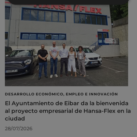
DESARROLLO ECONÓMICO, EMPLEO E INNOVACIÓN
El Ayuntamiento de Eibar da la bienvenida
al proyecto empresarial de Hansa-Flex en la
ciudad
28/07/2026