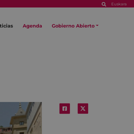
Euskara
ticias
Agenda
Gobierno Abierto