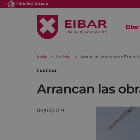
Eibar
Inicio
Noticias
Arrancan las obras de Errebal
ERREBAL
Arrancan las obr
06/05/2019