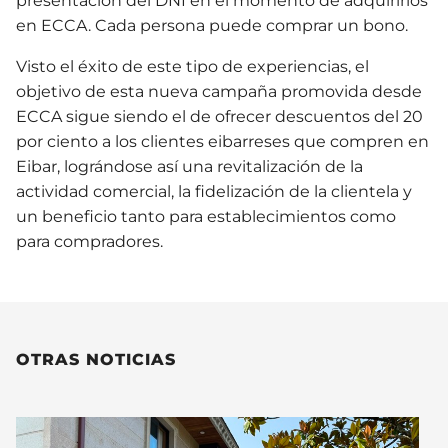
presentación del DNI en el momento de adquirirlos
en ECCA. Cada persona puede comprar un bono.
Visto el éxito de este tipo de experiencias, el
objetivo de esta nueva campaña promovida desde
ECCA sigue siendo el de ofrecer descuentos del 20
por ciento a los clientes eibarreses que compren en
Eibar, lográndose así una revitalización de la
actividad comercial, la fidelización de la clientela y
un beneficio tanto para establecimientos como
para compradores.
OTRAS NOTICIAS