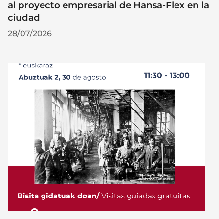
al proyecto empresarial de Hansa-Flex en la
ciudad
28/07/2026