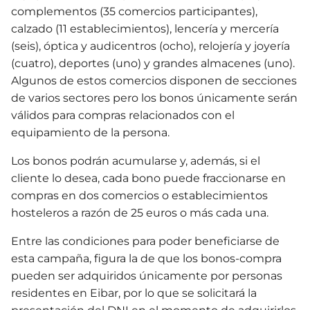
complementos (35 comercios participantes),
calzado (11 establecimientos), lencería y mercería
(seis), óptica y audicentros (ocho), relojería y joyería
(cuatro), deportes (uno) y grandes almacenes (uno).
Algunos de estos comercios disponen de secciones
de varios sectores pero los bonos únicamente serán
válidos para compras relacionados con el
equipamiento de la persona.
Los bonos podrán acumularse y, además, si el
cliente lo desea, cada bono puede fraccionarse en
compras en dos comercios o establecimientos
hosteleros a razón de 25 euros o más cada una.
Entre las condiciones para poder beneficiarse de
esta campaña, figura la de que los bonos-compra
pueden ser adquiridos únicamente por personas
residentes en Eibar, por lo que se solicitará la