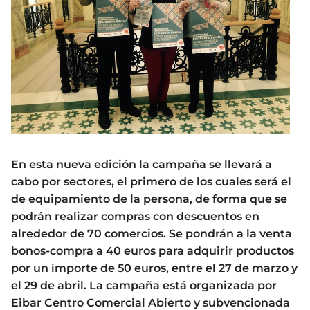
En esta nueva edición la campaña se llevará a
cabo por sectores, el primero de los cuales será el
de equipamiento de la persona, de forma que se
podrán realizar compras con descuentos en
alrededor de 70 comercios. Se pondrán a la venta
bonos-compra a 40 euros para adquirir productos
por un importe de 50 euros, entre el 27 de marzo y
el 29 de abril. La campaña está organizada por
Eibar Centro Comercial Abierto y subvencionada