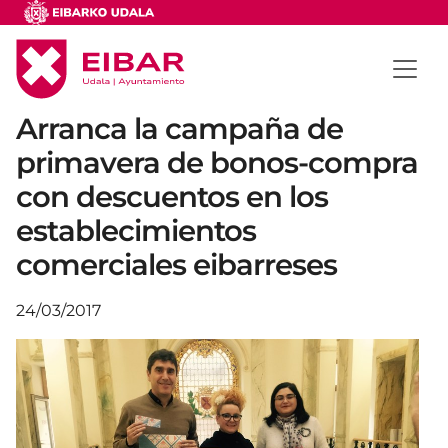
Arranca la campaña de
primavera de bonos-compra
con descuentos en los
establecimientos
comerciales eibarreses
24/03/2017