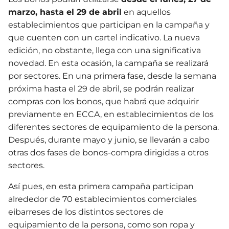
marzo, hasta el 29 de abril
en aquellos
establecimientos que participan en la campaña y
que cuenten con un cartel indicativo. La nueva
edición, no obstante, llega con una significativa
novedad. En esta ocasión, la campaña se realizará
por sectores. En una primera fase, desde la semana
próxima hasta el 29 de abril, se podrán realizar
compras con los bonos, que habrá que adquirir
previamente en ECCA, en establecimientos de los
diferentes sectores de equipamiento de la persona.
Después, durante mayo y junio, se llevarán a cabo
otras dos fases de bonos-compra dirigidas a otros
sectores.
Así pues, en esta primera campaña participan
alrededor de 70 establecimientos comerciales
eibarreses de los distintos sectores de
equipamiento de la persona, como son ropa y