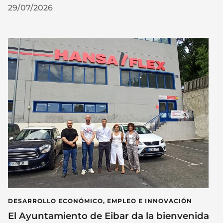
29/07/2026
DESARROLLO ECONÓMICO, EMPLEO E INNOVACIÓN
El Ayuntamiento de Eibar da la bienvenida