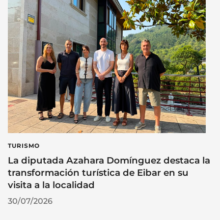
TURISMO
La diputada Azahara Domínguez destaca la
transformación turística de Eibar en su
visita a la localidad
30/07/2026