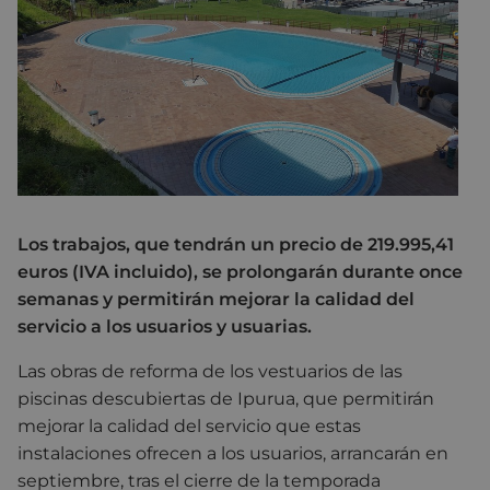
Los trabajos, que tendrán un precio de 219.995,41
euros (IVA incluido), se prolongarán durante once
semanas y permitirán mejorar la calidad del
servicio a los usuarios y usuarias.
Las obras de reforma de los vestuarios de las
piscinas descubiertas de Ipurua, que permitirán
mejorar la calidad del servicio que estas
instalaciones ofrecen a los usuarios, arrancarán en
septiembre, tras el cierre de la temporada