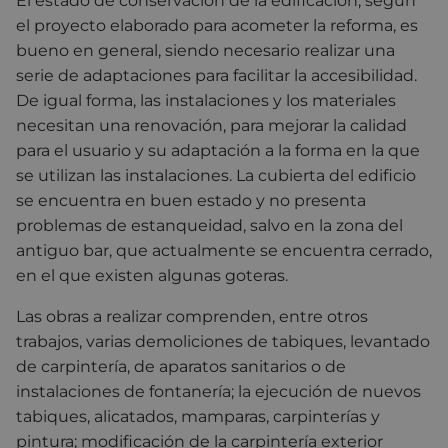
El estado de conservación de la edificación, según
el proyecto elaborado para acometer la reforma, es
bueno en general, siendo necesario realizar una
serie de adaptaciones para facilitar la accesibilidad.
De igual forma, las instalaciones y los materiales
necesitan una renovación, para mejorar la calidad
para el usuario y su adaptación a la forma en la que
se utilizan las instalaciones. La cubierta del edificio
se encuentra en buen estado y no presenta
problemas de estanqueidad, salvo en la zona del
antiguo bar, que actualmente se encuentra cerrado,
en el que existen algunas goteras.
Las obras a realizar comprenden, entre otros
trabajos, varias demoliciones de tabiques, levantado
de carpintería, de aparatos sanitarios o de
instalaciones de fontanería; la ejecución de nuevos
tabiques, alicatados, mamparas, carpinterías y
pintura; modificación de la carpintería exterior