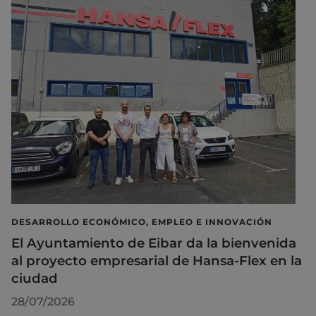
DESARROLLO ECONÓMICO, EMPLEO E INNOVACIÓN
El Ayuntamiento de Eibar da la bienvenida
al proyecto empresarial de Hansa-Flex en la
ciudad
28/07/2026