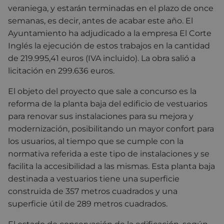
veraniega, y estarán terminadas en el plazo de once
semanas, es decir, antes de acabar este año. El
Ayuntamiento ha adjudicado a la empresa El Corte
Inglés la ejecución de estos trabajos en la cantidad
de 219.995,41 euros (IVA incluido). La obra salió a
licitación en 299.636 euros.
El objeto del proyecto que sale a concurso es la
reforma de la planta baja del edificio de vestuarios
para renovar sus instalaciones para su mejora y
modernización, posibilitando un mayor confort para
los usuarios, al tiempo que se cumple con la
normativa referida a este tipo de instalaciones y se
facilita la accesibilidad a las mismas. Esta planta baja
destinada a vestuarios tiene una superficie
construida de 357 metros cuadrados y una
superficie útil de 289 metros cuadrados.