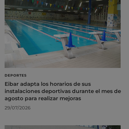
DEPORTES
Eibar adapta los horarios de sus
instalaciones deportivas durante el mes de
agosto para realizar mejoras
29/07/2026