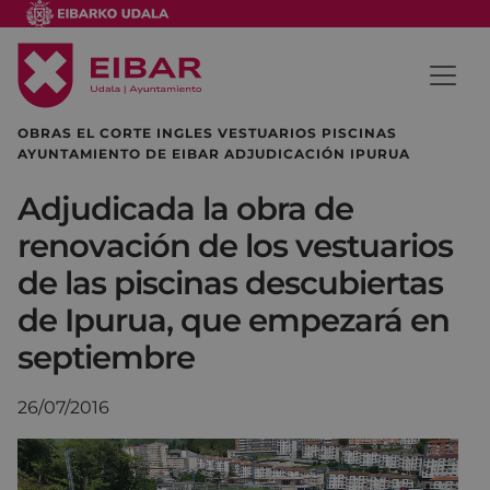
OBRAS EL CORTE INGLES VESTUARIOS PISCINAS
AYUNTAMIENTO DE EIBAR ADJUDICACIÓN IPURUA
Adjudicada la obra de
renovación de los vestuarios
de las piscinas descubiertas
de Ipurua, que empezará en
septiembre
26/07/2016