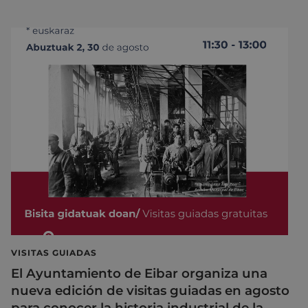
VISITAS GUIADAS
El Ayuntamiento de Eibar organiza una
nueva edición de visitas guiadas en agosto
para conocer la historia industrial de la