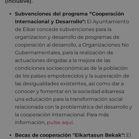
(inclusive).
Subvenciones del programa “Cooperación
Internacional y Desarrollo":
El Ayuntamiento
de Eibar concede subvenciones para la
organizacion y desarrollo de programas de
cooperación al desarrollo, a Organizaciones No
Gubernamentales, para la realización de
actuaciones dirigidas a la mejora de las
condiciones socioeconómicas de la población
de los países empobrecidos y la superación de
las desigualdades existentes, así como dar a
conocer y fomentar en la sociedad eibarresa
una educación para la transformación social
relacionada con la problemática del desarrollo y
la cooperación internacional. Para más
información,
pulse aquí
.
Becas de
cooperación "Elkartasun Bekak":
El