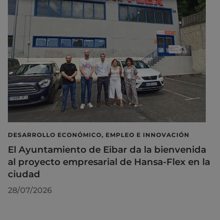
DESARROLLO ECONÓMICO, EMPLEO E INNOVACIÓN
El Ayuntamiento de Eibar da la bienvenida
al proyecto empresarial de Hansa-Flex en la
ciudad
28/07/2026