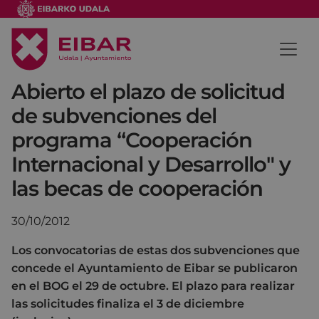
Abierto el plazo de solicitud
de subvenciones del
programa “Cooperación
Internacional y Desarrollo" y
las becas de cooperación
30/10/2012
Los convocatorias de estas dos subvenciones que
concede el Ayuntamiento de Eibar se publicaron
en el BOG el 29 de octubre. El plazo para realizar
las solicitudes finaliza el 3 de diciembre