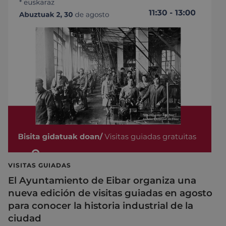
VISITAS GUIADAS
El Ayuntamiento de Eibar organiza una
nueva edición de visitas guiadas en agosto
para conocer la historia industrial de la
ciudad