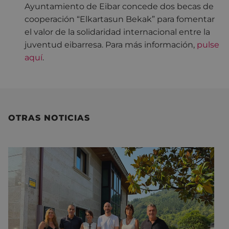
Ayuntamiento de Eibar concede dos becas de
cooperación “Elkartasun Bekak” para fomentar
el valor de la solidaridad internacional entre la
juventud eibarresa. Para más información,
pulse
aquí
.
OTRAS NOTICIAS