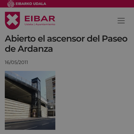
Abierto el ascensor del Paseo
de Ardanza
16/05/2011