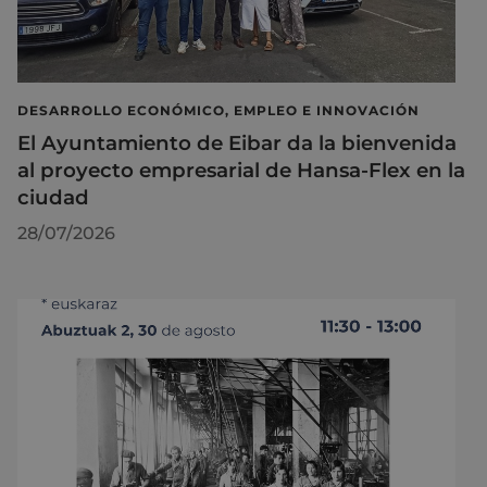
DESARROLLO ECONÓMICO, EMPLEO E INNOVACIÓN
El Ayuntamiento de Eibar da la bienvenida
al proyecto empresarial de Hansa-Flex en la
ciudad
28/07/2026