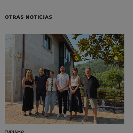
OTRAS NOTICIAS
TURISMO