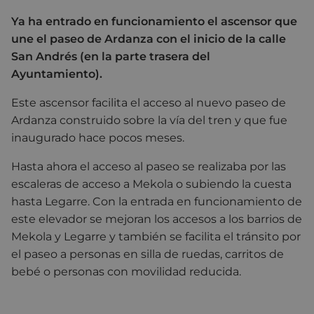
Ya ha entrado en funcionamiento el ascensor que
une el paseo de Ardanza con el inicio de la calle
San Andrés (en la parte trasera del
Ayuntamiento).
Este ascensor facilita el acceso al nuevo paseo de
Ardanza construido sobre la vía del tren y que fue
inaugurado hace pocos meses.
Hasta ahora el acceso al paseo se realizaba por las
escaleras de acceso a Mekola o subiendo la cuesta
hasta Legarre. Con la entrada en funcionamiento de
este elevador se mejoran los accesos a los barrios de
Mekola y Legarre y también se facilita el tránsito por
el paseo a personas en silla de ruedas, carritos de
bebé o personas con movilidad reducida.