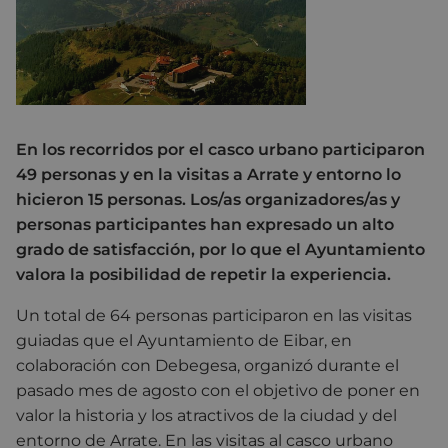
En los recorridos por el casco urbano participaron
49 personas y en la visitas a Arrate y entorno lo
hicieron 15 personas. Los/as organizadores/as y
personas participantes han expresado un alto
grado de satisfacción, por lo que el Ayuntamiento
valora la posibilidad de repetir la experiencia.
Un total de 64 personas participaron en las visitas
guiadas que el Ayuntamiento de Eibar, en
colaboración con Debegesa, organizó durante el
pasado mes de agosto con el objetivo de poner en
valor la historia y los atractivos de la ciudad y del
entorno de Arrate. En las visitas al casco urbano