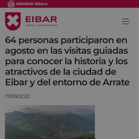
64 personas participaron en
agosto en las visitas guiadas
para conocer la historia y los
atractivos de la ciudad de
Eibar y del entorno de Arrate
17/09/2021