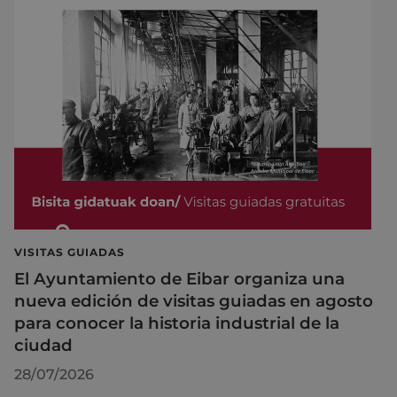
VISITAS GUIADAS
El Ayuntamiento de Eibar organiza una
nueva edición de visitas guiadas en agosto
para conocer la historia industrial de la
ciudad
28/07/2026