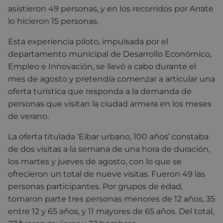
asistieron 49 personas, y en los recorridos por Arrate
lo hicieron 15 personas.
Esta experiencia piloto, impulsada por el
departamento municipal de Desarrollo Económico,
Empleo e Innovación, se llevó a cabo durante el
mes de agosto y pretendía comenzar a articular una
oferta turística que responda a la demanda de
personas que visitan la ciudad armera en los meses
de verano.
La oferta titulada ‘Eibar urbano, 100 años’ constaba
de dos visitas a la semana de una hora de duración,
los martes y jueves de agosto, con lo que se
ofrecieron un total de nueve visitas. Fueron 49 las
personas participantes. Por grupos de edad,
tomaron parte tres personas menores de 12 años, 35
entre 12 y 65 años, y 11 mayores de 65 años. Del total,