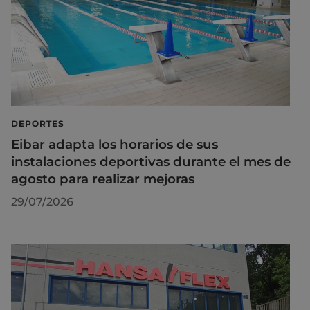
DEPORTES
Eibar adapta los horarios de sus
instalaciones deportivas durante el mes de
agosto para realizar mejoras
29/07/2026