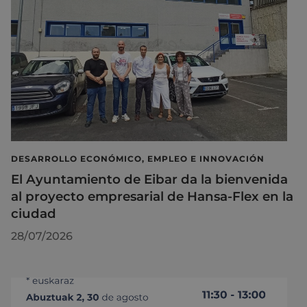
DESARROLLO ECONÓMICO, EMPLEO E INNOVACIÓN
El Ayuntamiento de Eibar da la bienvenida
al proyecto empresarial de Hansa-Flex en la
ciudad
28/07/2026