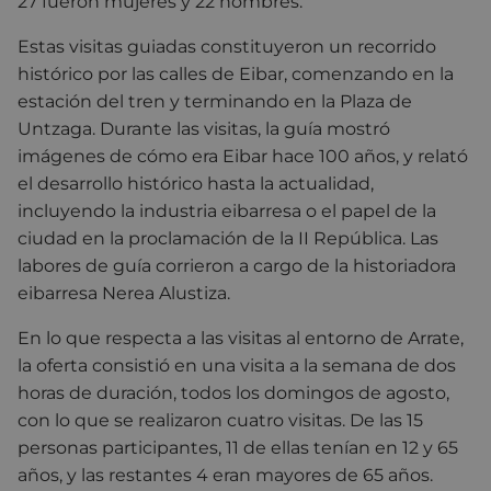
27 fueron mujeres y 22 hombres.
Estas visitas guiadas constituyeron un recorrido
histórico por las calles de Eibar, comenzando en la
estación del tren y terminando en la Plaza de
Untzaga. Durante las visitas, la guía mostró
imágenes de cómo era Eibar hace 100 años, y relató
el desarrollo histórico hasta la actualidad,
incluyendo la industria eibarresa o el papel de la
ciudad en la proclamación de la II República. Las
labores de guía corrieron a cargo de la historiadora
eibarresa Nerea Alustiza.
En lo que respecta a las visitas al entorno de Arrate,
la oferta consistió en una visita a la semana de dos
horas de duración, todos los domingos de agosto,
con lo que se realizaron cuatro visitas. De las 15
personas participantes, 11 de ellas tenían en 12 y 65
años, y las restantes 4 eran mayores de 65 años.