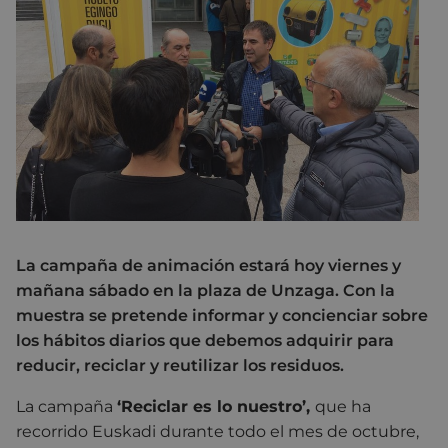
La campaña de animación estará hoy viernes y
mañana sábado en la plaza de Unzaga. Con la
muestra se pretende informar y concienciar sobre
los hábitos diarios que debemos adquirir para
reducir, reciclar y reutilizar los residuos.
La campaña
‘Reciclar es lo nuestro’,
que ha
recorrido Euskadi durante todo el mes de octubre,