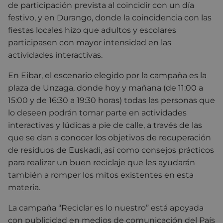
de participación prevista al coincidir con un día
festivo, y en Durango, donde la coincidencia con las
fiestas locales hizo que adultos y escolares
participasen con mayor intensidad en las
actividades interactivas.
En Eibar, el escenario elegido por la campaña es la
plaza de Unzaga, donde hoy y mañana (de 11:00 a
15:00 y de 16:30 a 19:30 horas) todas las personas que
lo deseen podrán tomar parte en actividades
interactivas y lúdicas a pie de calle, a través de las
que se dan a conocer los objetivos de recuperación
de residuos de Euskadi, así como consejos prácticos
para realizar un buen reciclaje que les ayudarán
también a romper los mitos existentes en esta
materia.
La campaña “Reciclar es lo nuestro” está apoyada
con publicidad en medios de comunicación del País