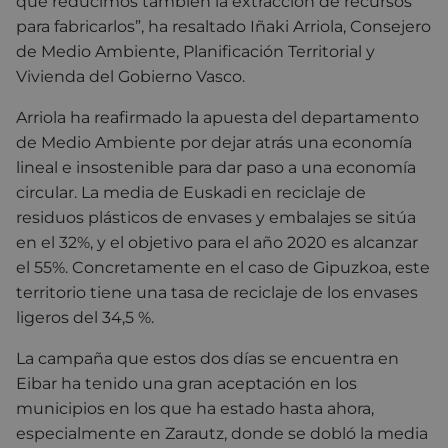
que reducimos también la extracción de recursos
para fabricarlos”, ha resaltado Iñaki Arriola, Consejero
de Medio Ambiente, Planificación Territorial y
Vivienda del Gobierno Vasco.
Arriola ha reafirmado la apuesta del departamento
de Medio Ambiente por dejar atrás una economía
lineal e insostenible para dar paso a una economía
circular. La media de Euskadi en reciclaje de
residuos plásticos de envases y embalajes se sitúa
en el 32%, y el objetivo para el año 2020 es alcanzar
el 55%. Concretamente en el caso de Gipuzkoa, este
territorio tiene una tasa de reciclaje de los envases
ligeros del 34,5 %.
La campaña que estos dos días se encuentra en
Eibar ha tenido una gran aceptación en los
municipios en los que ha estado hasta ahora,
especialmente en Zarautz, donde se dobló la media