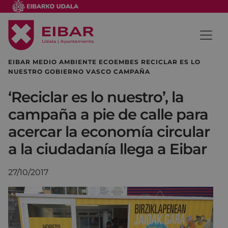
EIBAR MEDIO AMBIENTE ECOEMBES RECICLAR ES LO
NUESTRO GOBIERNO VASCO CAMPAÑA
‘Reciclar es lo nuestro’, la
campaña a pie de calle para
acercar la economía circular
a la ciudadanía llega a Eibar
27/10/2017