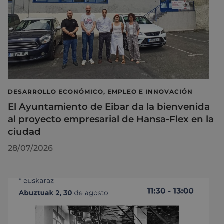
DESARROLLO ECONÓMICO, EMPLEO E INNOVACIÓN
El Ayuntamiento de Eibar da la bienvenida
al proyecto empresarial de Hansa-Flex en la
ciudad
28/07/2026