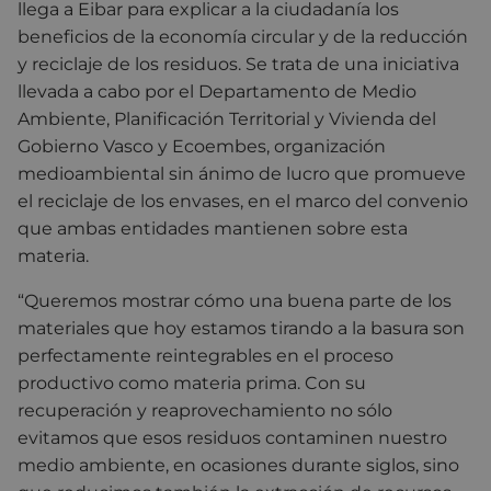
llega a Eibar para explicar a la ciudadanía los
beneficios de la economía circular y de la reducción
y reciclaje de los residuos. Se trata de una iniciativa
llevada a cabo por el Departamento de Medio
Ambiente, Planificación Territorial y Vivienda del
Gobierno Vasco y Ecoembes, organización
medioambiental sin ánimo de lucro que promueve
el reciclaje de los envases, en el marco del convenio
que ambas entidades mantienen sobre esta
materia.
“Queremos mostrar cómo una buena parte de los
materiales que hoy estamos tirando a la basura son
perfectamente reintegrables en el proceso
productivo como materia prima. Con su
recuperación y reaprovechamiento no sólo
evitamos que esos residuos contaminen nuestro
medio ambiente, en ocasiones durante siglos, sino