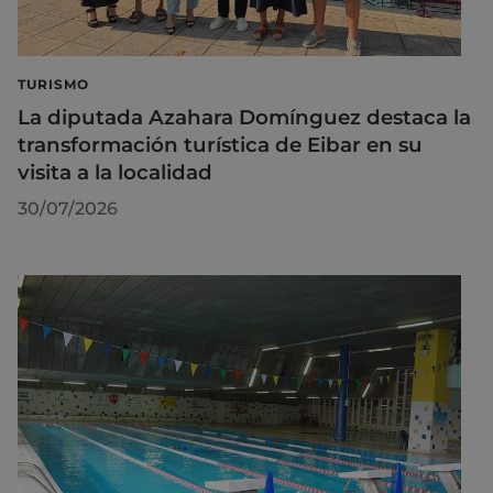
TURISMO
La diputada Azahara Domínguez destaca la
transformación turística de Eibar en su
visita a la localidad
30/07/2026