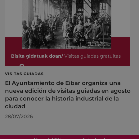
VISITAS GUIADAS
El Ayuntamiento de Eibar organiza una
nueva edición de visitas guiadas en agosto
para conocer la historia industrial de la
ciudad
28/07/2026