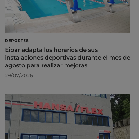
DEPORTES
Eibar adapta los horarios de sus
instalaciones deportivas durante el mes de
agosto para realizar mejoras
29/07/2026