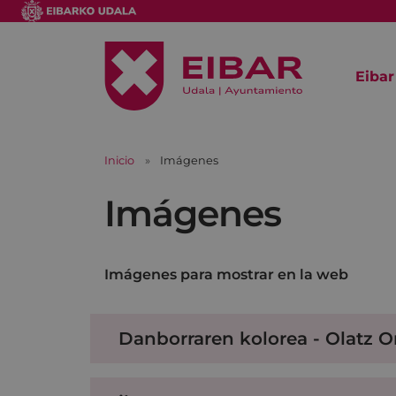
Eibar
Inicio
Imágenes
Imágenes
Imágenes para mostrar en la web
Danborraren kolorea - Olatz 