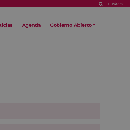
Euskara
ticias
Agenda
Gobierno Abierto