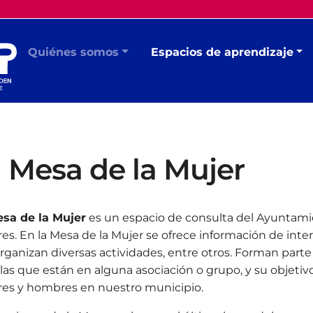
Quiénes somos
Espacios de aprendizaje
 Mesa de la Mujer
sa de la Mujer
es un espacio de consulta del Ayuntamien
es. En la Mesa de la Mujer se ofrece información de int
organizan diversas actividades, entre otros. Forman par
las que están en alguna asociación o grupo, y su objetivo
es y hombres en nuestro municipio.