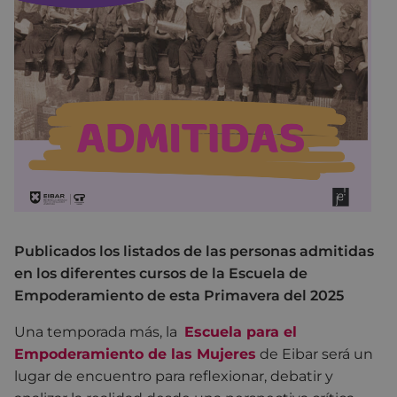
Publicados los listados de las personas admitidas
en los diferentes cursos de la Escuela de
Empoderamiento de esta Primavera del 2025
Una temporada más, la
Escuela para el
Empoderami
ento de
las Mujeres
de Eibar será un
lugar de encuentro para reflexionar, debatir y