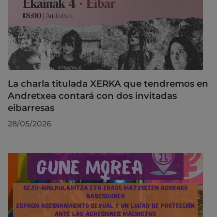
La charla titulada XERKA que tendremos en
Andretxea contará con dos invitadas
eibarresas
28/05/2026