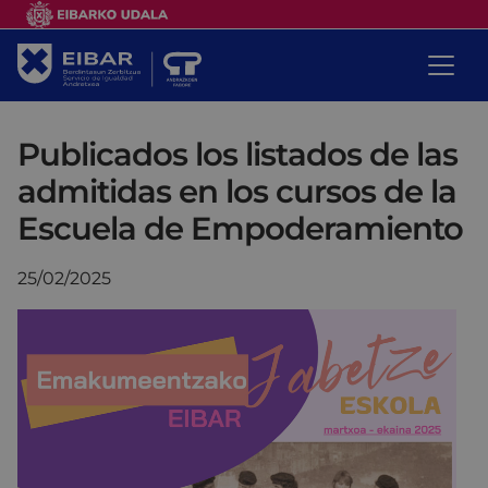
Publicados los listados de las
admitidas en los cursos de la
Escuela de Empoderamiento
25/02/2025