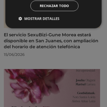
RECHAZAR TODO
MOSTRAR DETALLES
El servicio SexuBizi-Gune Morea estará
disponible en San Juanes, con ampliación
del horario de atención telefónica
15/06/2026