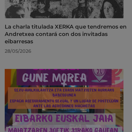
La charla titulada XERKA que tendremos en
Andretxea contará con dos invitadas
eibarresas
28/05/2026