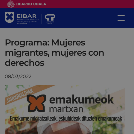
Programa: Mujeres
migrantes, mujeres con
derechos
08/03/2022