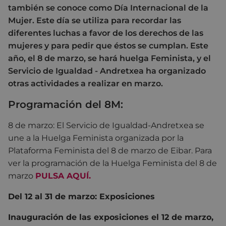
también se conoce como Día Internacional de la
Mujer. Este día se utiliza para recordar las
diferentes luchas a favor de los derechos de las
mujeres y para pedir que éstos se cumplan. Este
año, el 8 de marzo, se hará huelga Feminista, y el
Servicio de Igualdad - Andretxea ha organizado
otras actividades a realizar en marzo.
Programación del 8M:
8 de marzo:
El Servicio de Igualdad-Andretxea se
une a la Huelga Feminista organizada por la
Plataforma Feminista del 8 de marzo de Eibar. Para
ver la programación de la Huelga Feminista del 8 de
marzo
PULSA AQUÍ.
Del 12 al 31 de marzo: Exposiciones
Inauguración de las exposiciones el 12 de marzo,