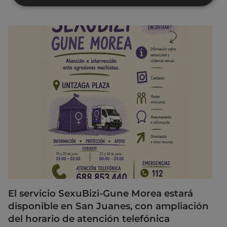
El servicio SexuBizi-Gune Morea estará
disponible en San Juanes, con ampliación
del horario de atención telefónica