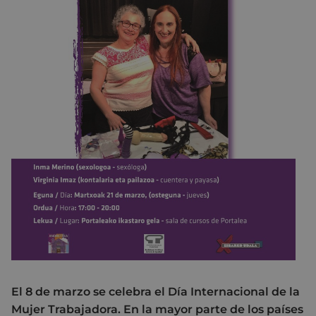
El 8 de marzo se celebra el Día Internacional de la
Mujer Trabajadora. En la mayor parte de los países