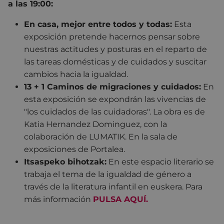
a las 19:00:
En casa, mejor entre todos y todas:
Esta
exposición pretende hacernos pensar sobre
nuestras actitudes y posturas en el reparto de
las tareas domésticas y de cuidados y suscitar
cambios hacia la igualdad.
13 + 1 Caminos de migraciones y cuidados:
En
esta exposición se expondrán las vivencias de
"los cuidados de las cuidadoras". La obra es de
Katia Hernandez Dominguez, con la
colaboración de LUMATIK. En la sala de
exposiciones de Portalea.
Itsaspeko bihotzak:
En este espacio literario se
trabaja el tema de la igualdad de género a
través de la literatura infantil en euskera. Para
más información
PULSA AQUÍ.