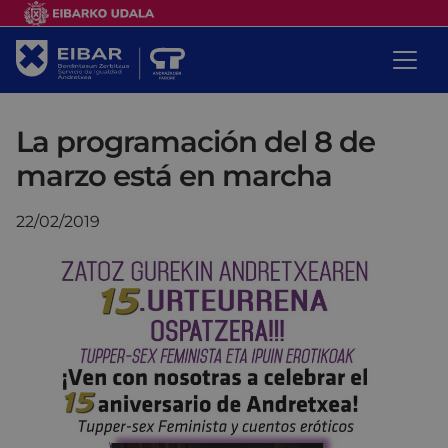
La programación del 8 de
marzo está en marcha
22/02/2019