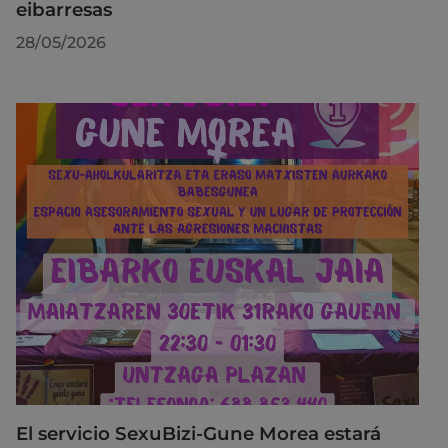
eibarresas
28/05/2026
El servicio SexuBizi-Gune Morea estará