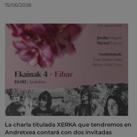
15/06/2026
La charla titulada XERKA que tendremos en
Andretxea contará con dos invitadas