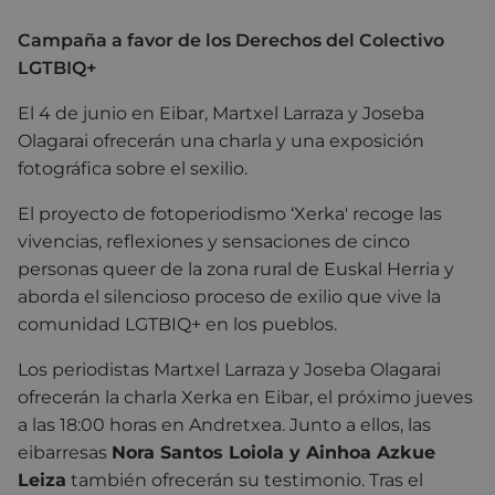
Campaña a favor de los Derechos del Colectivo
LGTBIQ+
El 4 de junio en Eibar, Martxel Larraza y Joseba
Olagarai ofrecerán una charla y una exposición
fotográfica sobre el sexilio.
El proyecto de fotoperiodismo ‘Xerka' recoge las
vivencias, reflexiones y sensaciones de cinco
personas queer de la zona rural de Euskal Herria y
aborda el silencioso proceso de exilio que vive la
comunidad LGTBIQ+ en los pueblos.
Los periodistas Martxel Larraza y Joseba Olagarai
ofrecerán la charla Xerka en Eibar, el próximo jueves
a las 18:00 horas en Andretxea. Junto a ellos, las
eibarresas
Nora Santos Loiola y Ainhoa Azkue
Leiza
también ofrecerán su testimonio. Tras el