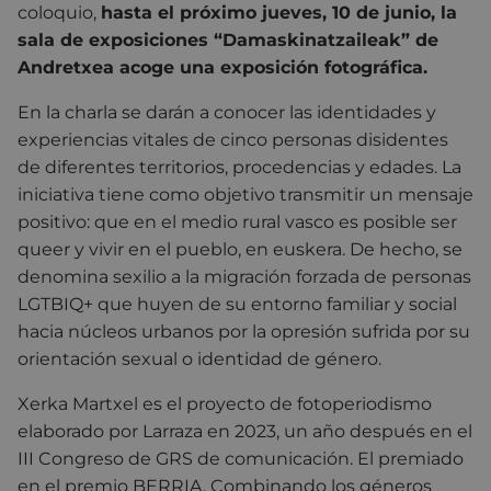
coloquio,
hasta el próximo jueves, 10 de junio, la
sala de exposiciones “Damaskinatzaileak” de
Andretxea acoge una exposición fotográfica.
En la charla se darán a conocer las identidades y
experiencias vitales de cinco personas disidentes
de diferentes territorios, procedencias y edades. La
iniciativa tiene como objetivo transmitir un mensaje
positivo: que en el medio rural vasco es posible ser
queer y vivir en el pueblo, en euskera. De hecho, se
denomina sexilio a la migración forzada de personas
LGTBIQ+ que huyen de su entorno familiar y social
hacia núcleos urbanos por la opresión sufrida por su
orientación sexual o identidad de género.
Xerka Martxel es el proyecto de fotoperiodismo
elaborado por Larraza en 2023, un año después en el
III Congreso de GRS de comunicación. El premiado
en el premio BERRIA. Combinando los géneros