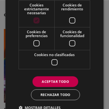
Cookies
Cookies de
estrictamente
rendimiento
necesarias
OTRAS NOTICIAS
Cookies de
Cookies de
preferencias
funcionalidad
Cookies no clasificadas
ACEPTAR TODO
RECHAZAR TODO
MOSTRAR DETALLES