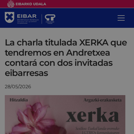
La charla titulada XERKA que
tendremos en Andretxea
contará con dos invitadas
eibarresas
28/05/2026