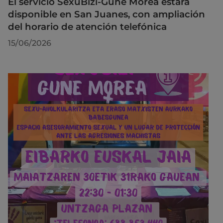
El servicio SexuBizi-Gune Morea estará
disponible en San Juanes, con ampliación
del horario de atención telefónica
15/06/2026