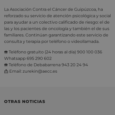
La Asociación Contra el Cáncer de Guipúzcoa, ha
reforzado su servicio de atención psicológica y social
para ayudar a un colectivo calificado de riesgo: el de
las y los pacientes de oncología y también el de sus
familiares. Continúan garantizando este servicio de
consulta y terapia por teléfono o videollamada.
☎️
Teléfono gratuito (24 horas al día) 900 100 036
Whatsapp 695 290 602
☎️
Teléfono de Debabarrena 943 20 24 94
📩
Email: zurekin@aecc.es
OTRAS NOTICIAS