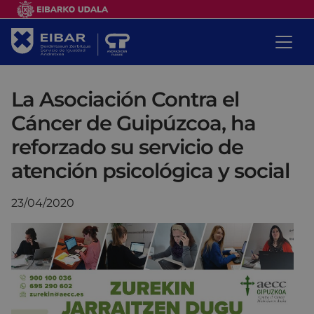
La Asociación Contra el
Cáncer de Guipúzcoa, ha
reforzado su servicio de
atención psicológica y social
23/04/2020