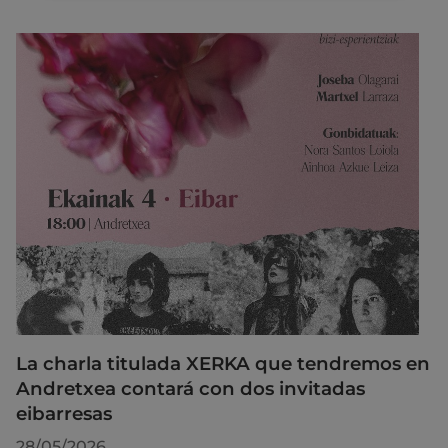
La charla titulada XERKA que tendremos en
Andretxea contará con dos invitadas
eibarresas
28/05/2026