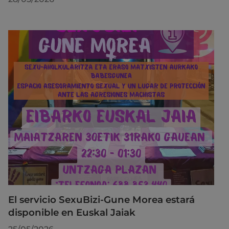
El servicio SexuBizi-Gune Morea estará
disponible en Euskal Jaiak