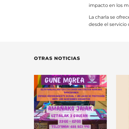
impacto en los m
La charla se ofre
desde el servicio
OTRAS NOTICIAS