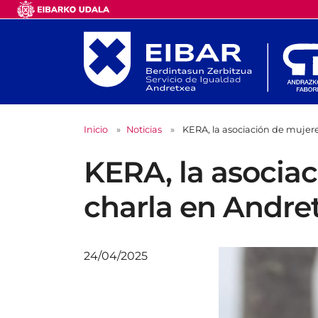
Inicio
Noticias
KERA, la asociación de mujere
KERA, la asociac
charla en Andre
24/04/2025