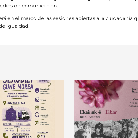
edios de comunicación.
cerá en el marco de las sesiones abiertas a la ciudadanía 
 de Igualdad.