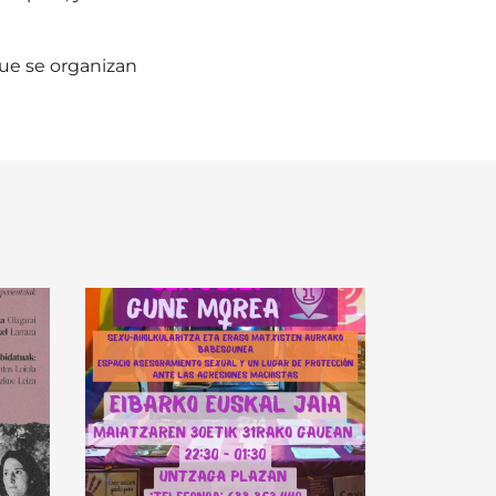
que se organizan