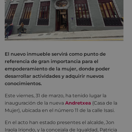
El nuevo inmueble servirá como punto de
referencia de gran importancia para el
empoderamiento de la mujer, donde poder
desarrollar actividades y adquirir nuevos
conocimientos.
Este viernes, 31 de marzo, ha tenido lugar la
inauguración de la nueva
Andretxea
(Casa de la
Mujer), ubicada en el número 11 de la calle Isasi.
En el acto han estado presentes el alcalde, Jon
Iraola Iriondo, y la concejala de Igualdad, Patricia