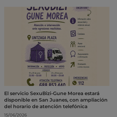
El servicio SexuBizi-Gune Morea estará
disponible en San Juanes, con ampliación
del horario de atención telefónica
15/06/2026