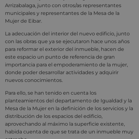
Arrizabalaga, junto con otros/as representantes
municipales y representantes de la Mesa de la
Mujer de Eibar.
La adecuación del interior del nuevo edificio, junto
con las obras que ya se ejecutaron hace unos años
para reformar el exterior del inmueble, hacen de
este espacio un punto de referencia de gran
importancia para el empoderamiento de la mujer,
donde poder desarrollar actividades y adquirir
nuevos conocimientos.
Para ello, se han tenido en cuenta los
planteamientos del departamento de Igualdad y la
Mesa de la Mujer en la definición de los servicios y la
distribución de los espacios del edificio,
aprovechando al máximo la superficie existente,
habida cuenta de que se trata de un inmueble muy