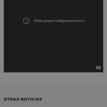
OTRAS NOTICIAS