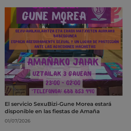
El servicio SexuBizi-Gune Morea estará
disponible en las fiestas de Amaña
01/07/2026