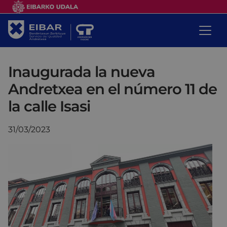
Inaugurada la nueva
Andretxea en el número 11 de
la calle Isasi
31/03/2023