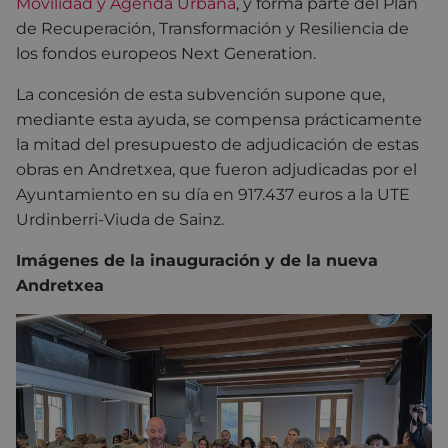
Movilidad y Agenda Urbana
, y forma parte del Plan
de Recuperación, Transformación y Resiliencia de
los fondos europeos Next Generation.
La concesión de esta subvención supone que,
mediante esta ayuda, se compensa prácticamente
la mitad del presupuesto de adjudicación de estas
obras en Andretxea, que fueron adjudicadas por el
Ayuntamiento en su día en 917.437 euros a la UTE
Urdinberri-Viuda de Sainz.
Imágenes de la inauguración y de la nueva
Andretxea