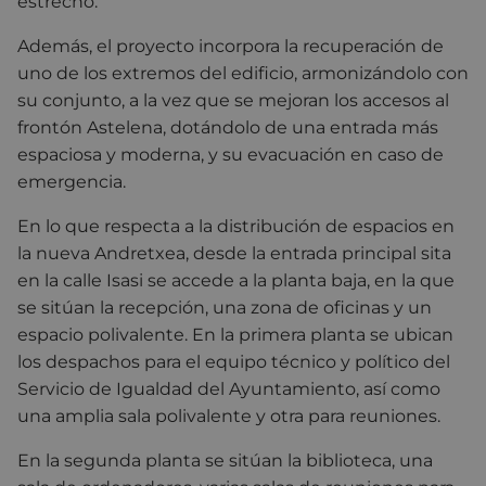
estrecho.
Además, el proyecto incorpora la recuperación de
uno de los extremos del edificio, armonizándolo con
su conjunto, a la vez que se mejoran los accesos al
frontón Astelena, dotándolo de una entrada más
espaciosa y moderna, y su evacuación en caso de
emergencia.
En lo que respecta a la distribución de espacios en
la nueva Andretxea, desde la entrada principal sita
en la calle Isasi se accede a la planta baja, en la que
se sitúan la recepción, una zona de oficinas y un
espacio polivalente. En la primera planta se ubican
los despachos para el equipo técnico y político del
Servicio de Igualdad del Ayuntamiento, así como
una amplia sala polivalente y otra para reuniones.
En la segunda planta se sitúan la biblioteca, una