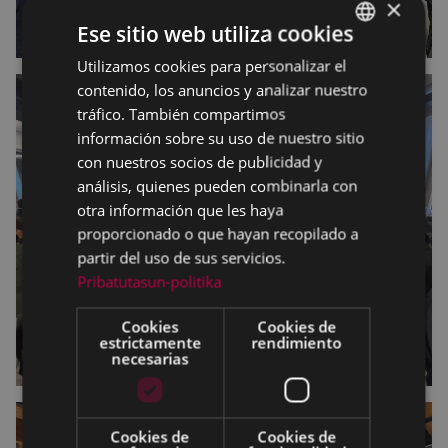
×
Ese sitio web utiliza cookies
Utilizamos cookies para personalizar el
BASQUE
contenido, los anuncios y analizar nuestro
SPANISH
tráfico. También compartimos
información sobre su uso de nuestro sitio
con nuestros socios de publicidad y
análisis, quienes pueden combinarla con
otra información que les haya
proporcionado o que hayan recopilado a
partir del uso de sus servicios.
Pribatutasun-politika
Cookies
Cookies de
estrictamente
rendimiento
necesarias
Cookies de
Cookies de