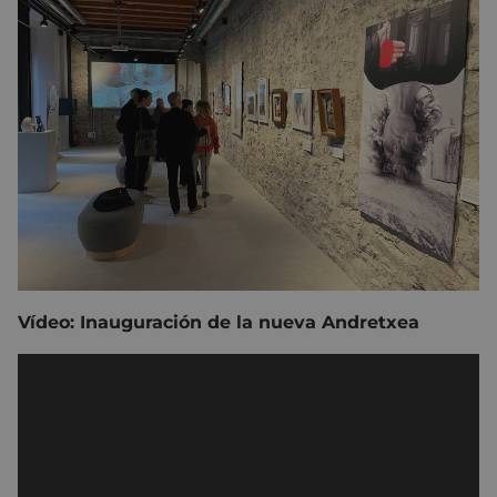
Vídeo: Inauguración de la nueva Andretxea