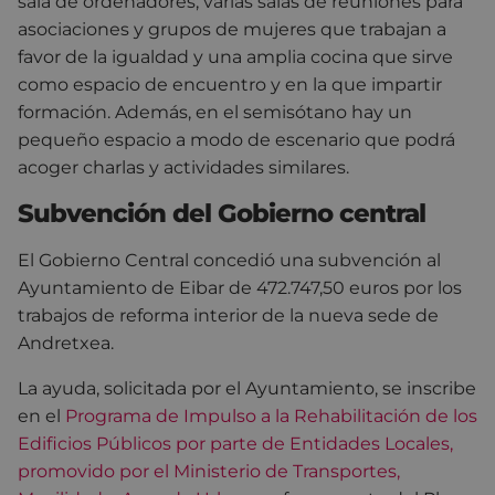
sala de ordenadores, varias salas de reuniones para
asociaciones y grupos de mujeres que trabajan a
favor de la igualdad y una amplia cocina que sirve
como espacio de encuentro y en la que impartir
formación. Además, en el semisótano hay un
pequeño espacio a modo de escenario que podrá
acoger charlas y actividades similares.
Subvención del Gobierno central
El Gobierno Central concedió una subvención al
Ayuntamiento de Eibar de 472.747,50 euros por los
trabajos de reforma interior de la nueva sede de
Andretxea.
La ayuda, solicitada por el Ayuntamiento, se inscribe
en el
Programa de Impulso a la Rehabilitación de los
Edificios Públicos por parte de Entidades Locales,
promovido por el Ministerio de Transportes,