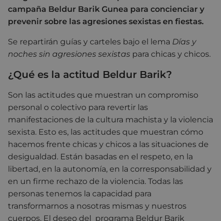
campaña Beldur Barik Gunea para concienciar y
prevenir sobre las agresiones sexistas en fiestas.
Se repartirán guías y carteles bajo el lema
Días y
noches sin agresiones sexistas
para chicas y chicos.
¿Qué es la actitud Beldur Barik?
Son las actitudes que muestran un compromiso
personal o colectivo para revertir las
manifestaciones de la cultura machista y la violencia
sexista. Esto es, las actitudes que muestran cómo
hacemos frente chicas y chicos a las situaciones de
desigualdad. Están basadas en el respeto, en la
libertad, en la autonomía, en la corresponsabilidad y
en un firme rechazo de la violencia. Todas las
personas tenemos la capacidad para
transformarnos a nosotras mismas y nuestros
cuerpos. El deseo del programa Beldur Barik