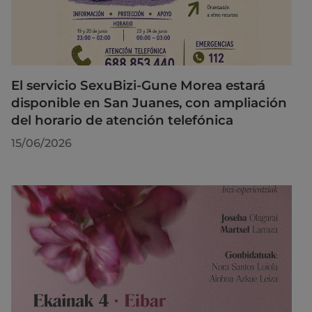
El servicio SexuBizi-Gune Morea estará
disponible en San Juanes, con ampliación
del horario de atención telefónica
15/06/2026