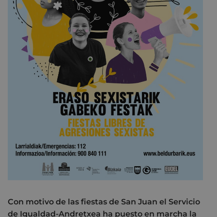
Con motivo de las fiestas de San Juan el Servicio
de Igualdad-Andretxea ha puesto en marcha la