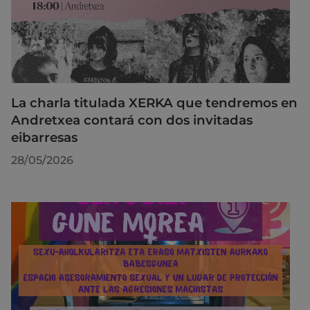
La charla titulada XERKA que tendremos en
Andretxea contará con dos invitadas
eibarresas
28/05/2026