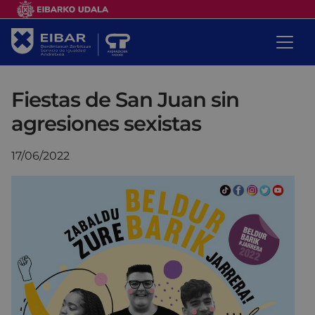
Fiestas de San Juan sin
agresiones sexistas
17/06/2022