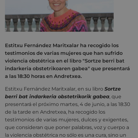
Estitxu Fernández Maritxalar ha recogido los
testimonios de varias mujeres que han sufrido
violencia obstétrica en el libro "Sortze berri bat
indarkeria obstetrikoaren gabea" que presentará
a las 18:30 horas en Andretxea.
Estitxu Fernández Maritxalar, en su libro
Sortze
berri bat indarkeria obstetrikorik gabea
, que
presentará el próximo martes, 4 de junio, a las 18:30
de la tarde en Andretxea,
ha recogido los
testimonios de varias mujeres, dulces y exigentes,
que consideran que poner palabras, voz y cuerpo a
la violencia obstétrica no sólo es una cura, sino un