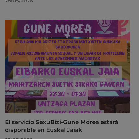
28/05/2026
El servicio SexuBizi-Gune Morea estará
disponible en Euskal Jaiak