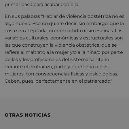
primer paso para acabar con ella.
En sus palabras "H
ablar de violencia obstétrica no es
algo nuevo. Eso no quiere decir, sin embargo, que la
cosa sea aceptada, ni compartida ni sin espinas. Las
variables culturales, económicas y estructurales son
las que construyen la violencia obstétrica, que se
refiere al maltrato a la mujer y/o a la niña/o por parte
de las y los profesionales del sistema sanitario
durante el embarazo, parto y puerperio de las
mujeres, con consecuencias físicas y psicológicas.
Caben, pues, perfectamente en el patriarcado."
OTRAS NOTICIAS