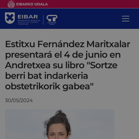
Estitxu Fernández Maritxalar
presentará el 4 de junio en
Andretxea su libro "Sortze
berri bat indarkeria
obstetrikorik gabea"
30/05/2024