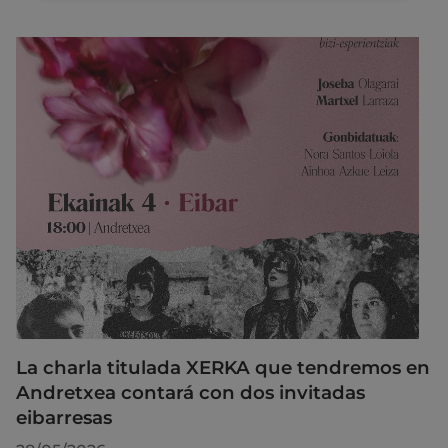
La charla titulada XERKA que tendremos en
Andretxea contará con dos invitadas
eibarresas