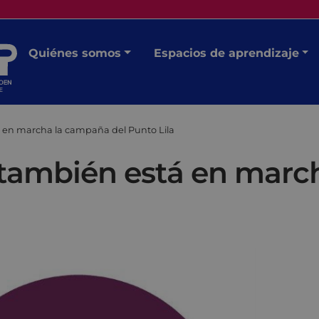
Quiénes somos
Espacios de aprendizaje
 en marcha la campaña del Punto Lila
 también está en marc