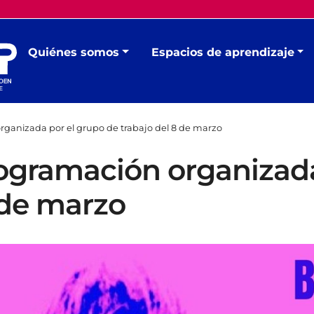
Quiénes somos
Espacios de aprendizaje
ganizada por el grupo de trabajo del 8 de marzo
ogramación organizada
 de marzo