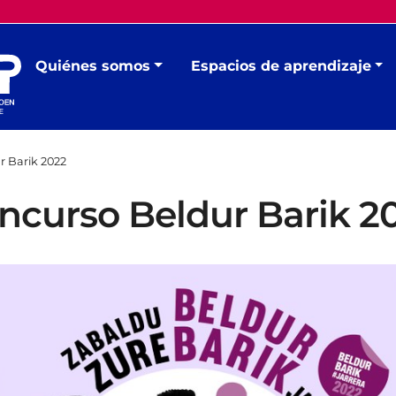
Quiénes somos
Espacios de aprendizaje
 Barik 2022
ncurso Beldur Barik 2