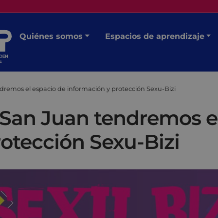
Quiénes somos
Espacios de aprendizaje
ndremos el espacio de información y protección Sexu-Bizi
e San Juan tendremos e
otección Sexu-Bizi