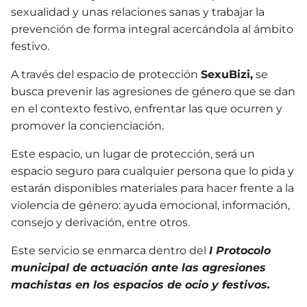
sexualidad y unas relaciones sanas y trabajar la
prevención de forma integral acercándola al ámbito
festivo.
A través del espacio de protección
SexuBizi,
se
busca prevenir las agresiones de género que se dan
en el contexto festivo, enfrentar las que ocurren y
promover la concienciación.
Este espacio, un lugar de protección, será un
espacio seguro para cualquier persona que lo pida y
estarán disponibles materiales para hacer frente a la
violencia de género: ayuda emocional, información,
consejo y derivación, entre otros.
Este servicio se enmarca dentro del
I Protocolo
municipal de actuación ante las agresiones
machistas en los espacios de ocio y festivos.