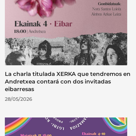
La charla titulada XERKA que tendremos en
Andretxea contará con dos invitadas
eibarresas
28/05/2026