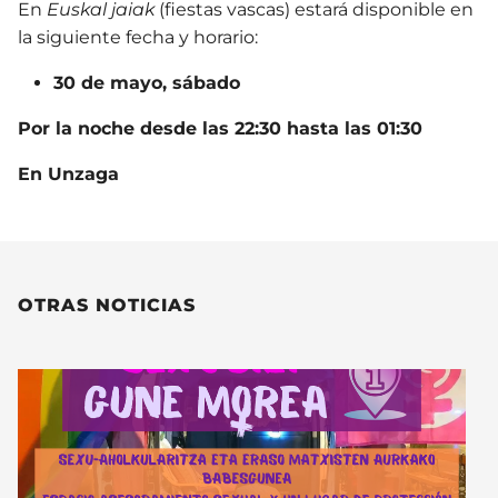
En
Euskal jaiak
(fiestas vascas)
estará disponible en
la siguiente fecha y horario:
30 de mayo, sábado
Por la noche desde las 22:30 hasta las 01:30
En Unzaga
OTRAS NOTICIAS