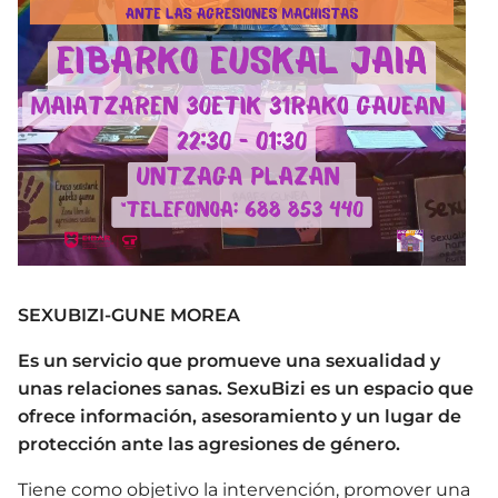
SEXUBIZI-GUNE MOREA
Es un servicio que promueve una sexualidad y
unas relaciones sanas. SexuBizi es un espacio que
ofrece información, asesoramiento y un lugar de
protección ante las agresiones de género.
Tiene como objetivo la intervención,
promover una