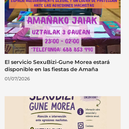
El servicio SexuBizi-Gune Morea estará
disponible en las fiestas de Amaña
01/07/2026