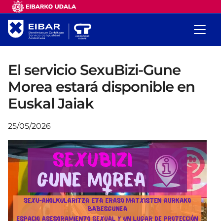
El servicio SexuBizi-Gune
Morea estará disponible en
Euskal Jaiak
25/05/2026