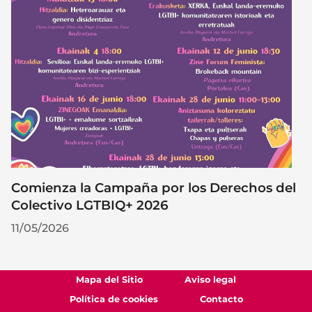
Comienza la Campaña por los Derechos del
Colectivo LGTBIQ+ 2026
11/05/2026
Mapa del Sitio
Aviso legal
Política de cookies
Contacto