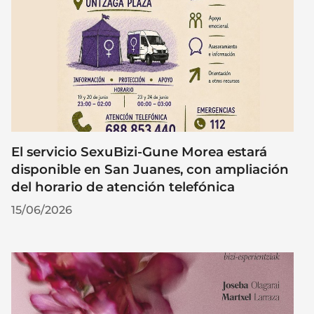
El servicio SexuBizi-Gune Morea estará
disponible en San Juanes, con ampliación
del horario de atención telefónica
15/06/2026