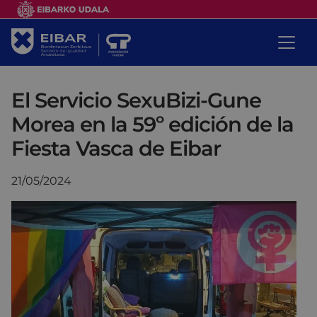
El Servicio SexuBizi-Gune
Morea en la 59º edición de la
Fiesta Vasca de Eibar
21/05/2024