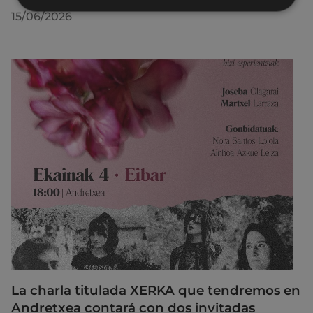
15/06/2026
La charla titulada XERKA que tendremos en
Andretxea contará con dos invitadas