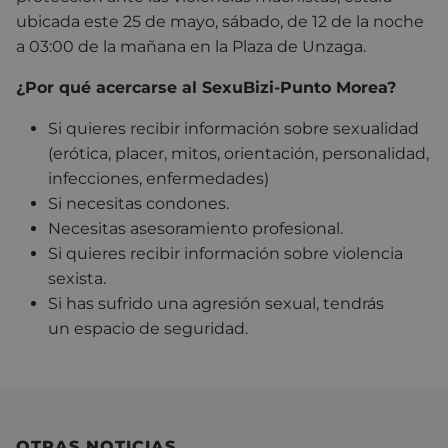
ubicada este
25 de mayo, sábado, de 12 de la noche
a 03:00 de la mañana en la Plaza de Unzaga.
¿Por qué acercarse al SexuBizi-Punto Morea?
Si quieres recibir información sobre sexualidad
(erótica, placer, mitos, orientación, personalidad,
infecciones, enfermedades)
Si necesitas condones.
Necesitas asesoramiento profesional.
Si quieres recibir información sobre violencia
sexista.
Si has sufrido una agresión sexual, tendrás
un espacio de seguridad.
OTRAS NOTICIAS