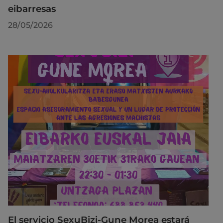
eibarresas
28/05/2026
El servicio SexuBizi-Gune Morea estará