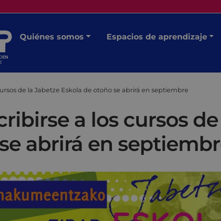
Quiénes somos
Espacios de aprendizaje
s cursos de la Jabetze Eskola de otoño se abrirá en septiembre
cribirse a los cursos de
se abrirá en septiemb