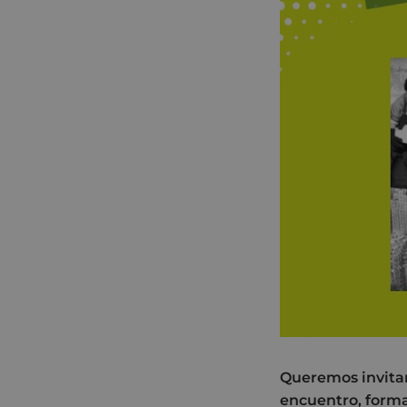
Queremos invitar
encuentro, forma