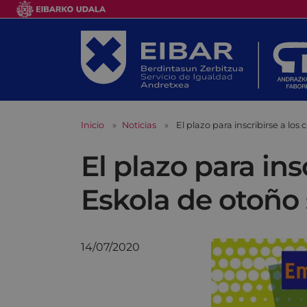
Inicio
Noticias
El plazo para inscribirse a lo
El plazo para ins
Eskola de otoño 
14/07/2020