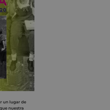
r un lugar de
 que nuestra