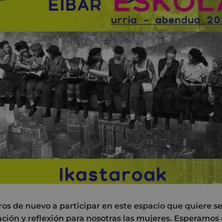
os de nuevo a participar en este espacio que quiere se
ción y reflexión para nosotras las mujeres. Esperamos