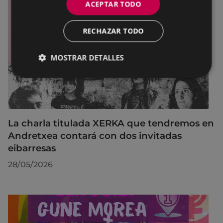
ACEPTAR TODO
RECHAZAR TODO
MOSTRAR DETALLES
La charla titulada XERKA que tendremos en
Andretxea contará con dos invitadas
eibarresas
28/05/2026