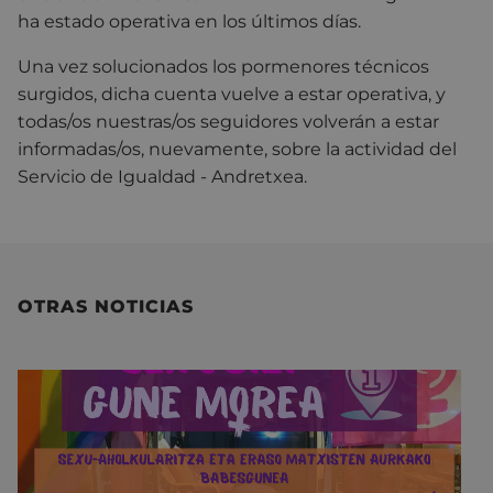
ha estado operativa en los últimos días.
Una vez solucionados los pormenores técnicos
surgidos, dicha cuenta vuelve a estar operativa, y
todas/os nuestras/os seguidores volverán a estar
informadas/os, nuevamente, sobre la actividad del
Servicio de Igualdad - Andretxea.
OTRAS NOTICIAS