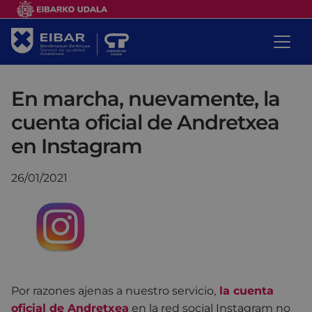
En marcha, nuevamente, la
cuenta oficial de Andretxea
en Instagram
26/01/2021
Por razones ajenas a nuestro servicio,
la cuenta
oficial de Andretxea
en la red social Instagram no