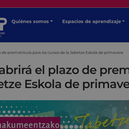
Quiénes somos
Espacios de aprendizaje
zo de prematrícula para los cursos de la Jabetze Eskola de primavera
abrirá el plazo de prem
etze Eskola de primav