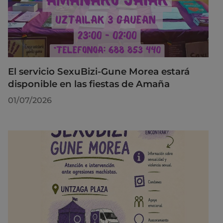
El servicio SexuBizi-Gune Morea estará
disponible en las fiestas de Amaña
01/07/2026