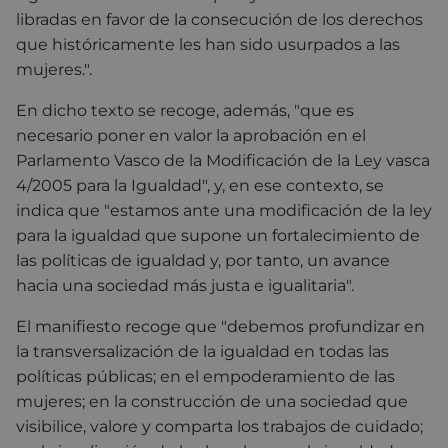
libradas en favor de la consecución de los derechos
que históricamente les han sido usurpados a las
mujeres.".
En dicho texto se recoge, además, "que es
necesario poner en valor la aprobación en el
Parlamento Vasco de la Modificación de la Ley vasca
4/2005 para la Igualdad", y, en ese contexto, se
indica que "estamos ante una modificación de la ley
para la igualdad que supone un fortalecimiento de
las políticas de igualdad y, por tanto, un avance
hacia una sociedad más justa e igualitaria".
El manifiesto recoge que "debemos profundizar en
la transversalización de la igualdad en todas las
políticas públicas; en el empoderamiento de las
mujeres; en la construcción de una sociedad que
visibilice, valore y comparta los trabajos de cuidado;