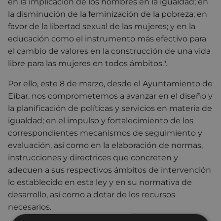
en la implicación de los hombres en la igualdad; en
la disminución de la feminización de la pobreza; en
favor de la libertad sexual de las mujeres; y en la
educación como el instrumento más efectivo para
el cambio de valores en la construcción de una vida
libre para las mujeres en todos ámbitos.".
Por ello, este 8 de marzo, desde el Ayuntamiento de
Eibar, nos comprometemos a avanzar en el diseño y
la planificación de políticas y servicios en materia de
igualdad; en el impulso y fortalecimiento de los
correspondientes mecanismos de seguimiento y
evaluación, así como en la elaboración de normas,
instrucciones y directrices que concreten y
adecuen a sus respectivos ámbitos de intervención
lo establecido en esta ley y en su normativa de
desarrollo, así como a dotar de los recursos
necesarios.