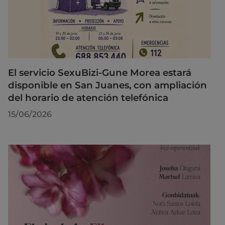
El servicio SexuBizi-Gune Morea estará
disponible en San Juanes, con ampliación
del horario de atención telefónica
15/06/2026