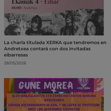
La charla titulada XERKA que tendremos en
Andretxea contará con dos invitadas
eibarresas
28/05/2026