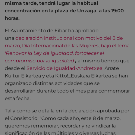
misma tarde, tendrá lugar la habitual
concentración en la plaza de Unzaga, a las 19:00
horas.
El Ayuntamiento de Eibar ha aprobado
una
declaración institucional con motivo del 8 de
marzo, Día Internacional de las Mujeres
, bajo el lema
'Renovar la Ley de igualdad, fortalecer el
compromiso por la igualdad'
,
al mismo tiempo que
desde el
Servicio de Igualdad-Andretxea
, Arrate
Kultur Elkartea y eta Kitto!...Euskara Elkartea se han
organizado distintas actividades que se
desarrollarán durante todo el mes para conmemorar
esta fecha.
Tal y como se detalla en la declaración aprobada por
el Consistorio, "Como cada año, este 8 de marzo,
queremos rememorar, recordar y reivindicar la
significación de las múltiples y diversas luchas