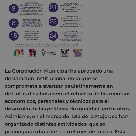
La Corporación Municipal ha aprobado una
declaración institucional en la que se
compromete a avanzar paulatinamente en
distintos desafíos como el refuerzo de los recursos
económicos, personales y técnicos para el
desarrollo de las políticas de igualdad, entre otros.
Asimismo, en el marco del Día de la Mujer, se han
organizado distintas actividades, que se
prolongarán durante todo el mes de marzo. Esta