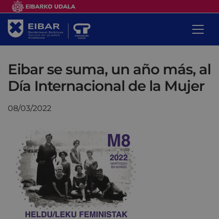
Eibar se suma, un año más, al
Día Internacional de la Mujer
08/03/2022