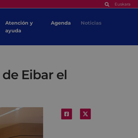
Euskara
Atención y
Agenda
Noticias
ayuda
de Eibar el