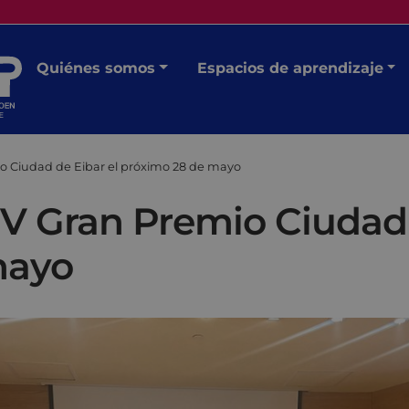
Quiénes somos
Espacios de aprendizaje
io Ciudad de Eibar el próximo 28 de mayo
 V Gran Premio Ciudad 
mayo