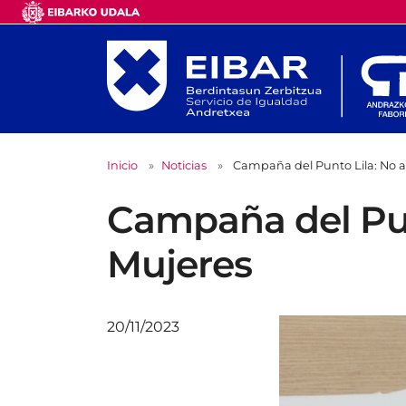
Inicio
Noticias
Campaña del Punto Lila: No a 
Campaña del Punt
Mujeres
20/11/2023