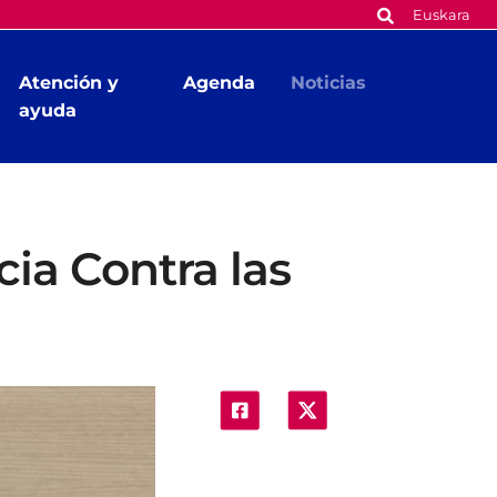
Euskara
Atención y
Agenda
Noticias
ayuda
cia Contra las