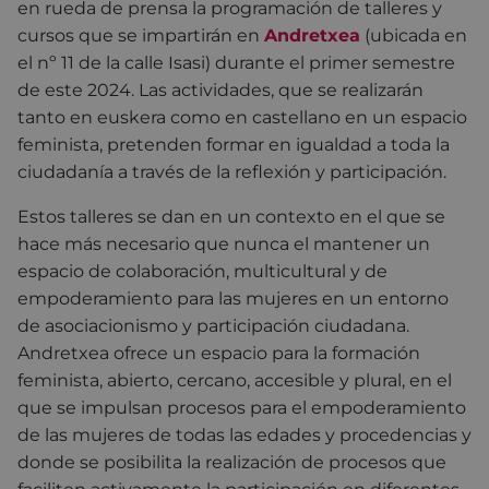
en rueda de prensa la programación de talleres y
cursos que se impartirán en
Andretxea
(ubicada en
el nº 11 de la calle Isasi) durante el primer semestre
de este 2024. Las actividades, que se realizarán
tanto en euskera como en castellano en un espacio
feminista, pretenden formar en igualdad a toda la
ciudadanía a través de la reflexión y participación.
Estos talleres se dan en un contexto en el que se
hace más necesario que nunca el mantener un
espacio de colaboración, multicultural y de
empoderamiento para las mujeres en un entorno
de asociacionismo y participación ciudadana.
Andretxea ofrece un espacio para la formación
feminista, abierto, cercano, accesible y plural, en el
que se impulsan procesos para el empoderamiento
de las mujeres de todas las edades y procedencias y
donde se posibilita la realización de procesos que