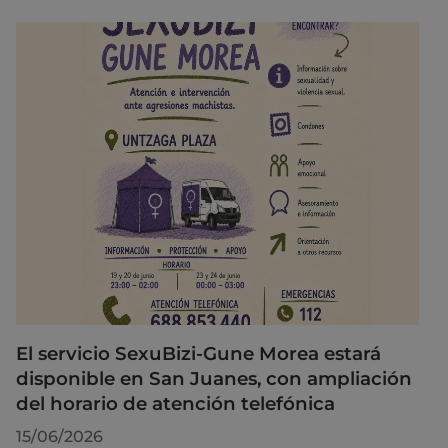
El servicio SexuBizi-Gune Morea estará
disponible en San Juanes, con ampliación
del horario de atención telefónica
15/06/2026