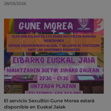
28/05/2026
El servicio SexuBizi-Gune Morea estará
disponible en Euskal Jaiak