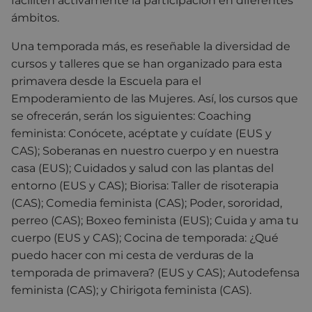
faciliten activamente la participación en diferentes
ámbitos.
Una temporada más, es reseñable la diversidad de
cursos y talleres que se han organizado para esta
primavera desde la Escuela para el
Empoderamiento de las Mujeres. Así, los cursos que
se ofrecerán, serán los siguientes: Coaching
feminista: Conócete, acéptate y cuídate (EUS y
CAS); Soberanas en nuestro cuerpo y en nuestra
casa (EUS); Cuidados y salud con las plantas del
entorno (EUS y CAS); Biorisa: Taller de risoterapia
(CAS); Comedia feminista (CAS); Poder, sororidad,
perreo (CAS); Boxeo feminista (EUS); Cuida y ama tu
cuerpo (EUS y CAS); Cocina de temporada: ¿Qué
puedo hacer con mi cesta de verduras de la
temporada de primavera? (EUS y CAS); Autodefensa
feminista (CAS); y Chirigota feminista (CAS).