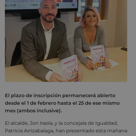
El plazo de inscripción permanecerá abierto
desde el 1 de febrero hasta el 25 de ese mismo
mes (ambos inclusive).
El alcalde, Jon Iraola, y la concejala de Igualdad,
Patricia Arrizabalaga, han presentado esta mañana