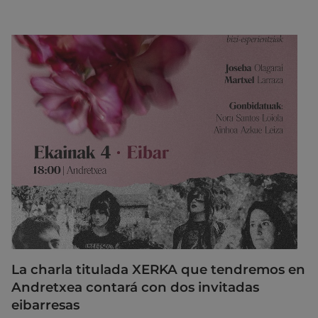
La charla titulada XERKA que tendremos en
Andretxea contará con dos invitadas
eibarresas