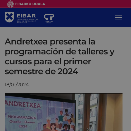
Andretxea presenta la
programación de talleres y
cursos para el primer
semestre de 2024
18/01/2024