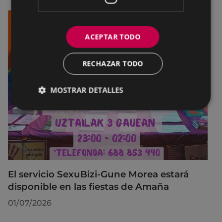
ACEPTAR TODO
RECHAZAR TODO
MOSTRAR DETALLES
El servicio SexuBizi-Gune Morea estará
disponible en las fiestas de Amaña
01/07/2026