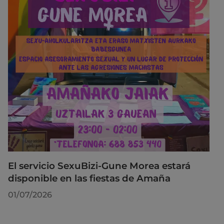
El servicio SexuBizi-Gune Morea estará
disponible en las fiestas de Amaña
01/07/2026