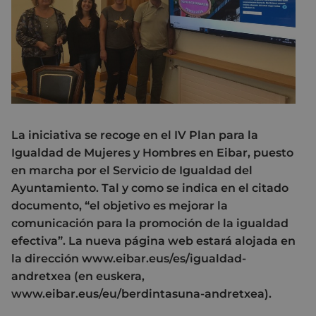
La iniciativa se recoge en el IV Plan para la
Igualdad de Mujeres y Hombres en Eibar, puesto
en marcha por el Servicio de Igualdad del
Ayuntamiento. Tal y como se indica en el citado
documento, “el objetivo es mejorar la
comunicación para la promoción de la igualdad
efectiva”. La nueva página web estará alojada en
la dirección www.eibar.eus/es/igualdad-
andretxea (en euskera,
www.eibar.eus/eu/berdintasuna-andretxea).