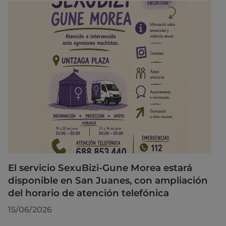
El servicio SexuBizi-Gune Morea estará
disponible en San Juanes, con ampliación
del horario de atención telefónica
15/06/2026