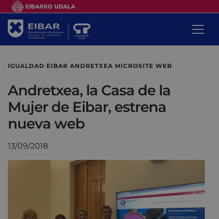
IGUALDAD EIBAR ANDRETXEA MICROSITE WEB
Andretxea, la Casa de la
Mujer de Eibar, estrena
nueva web
13/09/2018