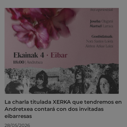
La charla titulada XERKA que tendremos en
Andretxea contará con dos invitadas
eibarresas
28/05/2026