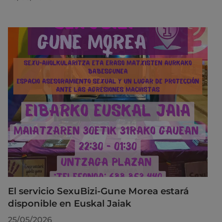
El servicio SexuBizi-Gune Morea estará
disponible en Euskal Jaiak
25/05/2026