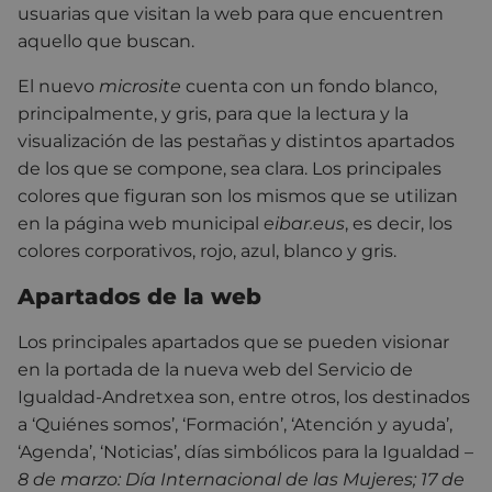
usuarias que visitan la web para que encuentren
aquello que buscan.
El nuevo
microsite
cuenta con un fondo blanco,
principalmente, y gris, para que la lectura y la
visualización de las pestañas y distintos apartados
de los que se compone, sea clara. Los principales
colores que figuran son los mismos que se utilizan
en la página web municipal
eibar.eus
, es decir, los
colores corporativos, rojo, azul, blanco y gris.
Apartados de la web
Los principales apartados que se pueden visionar
en la portada de la nueva web del Servicio de
Igualdad-Andretxea son, entre otros, los destinados
a ‘Quiénes somos’, ‘Formación’, ‘Atención y ayuda’,
‘Agenda’, ‘Noticias’, días simbólicos para la Igualdad –
8 de marzo: Día Internacional de las Mujeres; 17 de