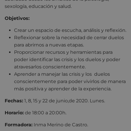
sexología, educación y salud.
Objetivos:
Crear un espacio de escucha, análisis y reflexión.
Reflexionar sobre la necesidad de cerrar duelos
para abrirnos a nuevas etapas.
Proporcionar recursos y herramientas para
poder identificar las crisis y los duelos y poder
atravesarlos conscientemente.
Aprender a manejar las crisis y los duelos
conscientemente para poder vivirlos de manera
más positiva y aprender de la experiencia.
Fechas:
1, 8, 15 y 22 de junio,de 2020. Lunes.
Horario:
de 18:00 a 20:00h.
Formadora:
Inma Merino de Castro.