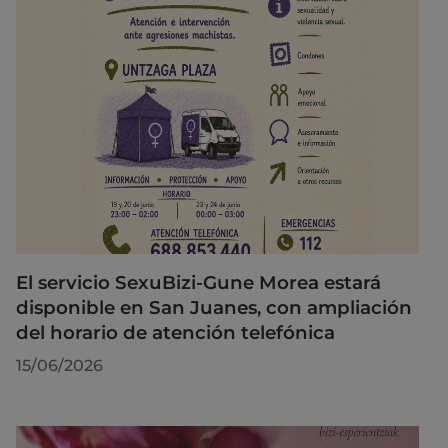
El servicio SexuBizi-Gune Morea estará
disponible en San Juanes, con ampliación
del horario de atención telefónica
15/06/2026