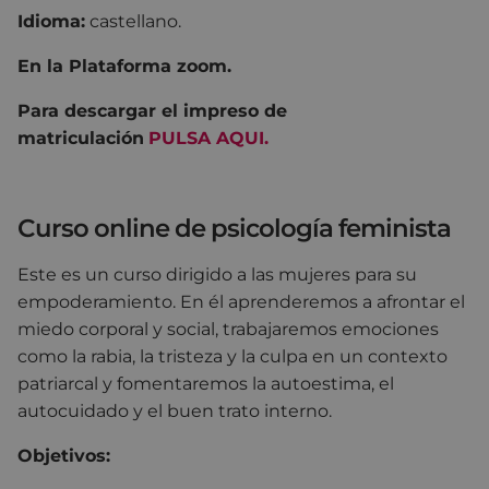
Idioma:
castellano.
En la Plataforma zoom.
Para descargar el impreso de
matriculación
PULSA AQUI.
Curso online de psicología feminista
Este es un curso dirigido a las mujeres para su
empoderamiento. En él aprenderemos a afrontar el
miedo corporal y social, trabajaremos emociones
como la rabia, la tristeza y la culpa en un contexto
patriarcal y fomentaremos la autoestima, el
autocuidado y el buen trato interno.
Objetivos: