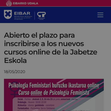
Abierto el plazo para
inscribirse a los nuevos
cursos online de la Jabetze
Eskola
18/05/2020