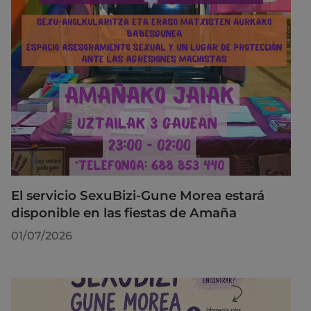
El servicio SexuBizi-Gune Morea estará
disponible en las fiestas de Amaña
01/07/2026