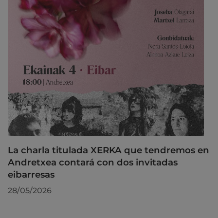
La charla titulada XERKA que tendremos en
Andretxea contará con dos invitadas
eibarresas
28/05/2026