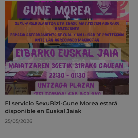
El servicio SexuBizi-Gune Morea estará
disponible en Euskal Jaiak
25/05/2026