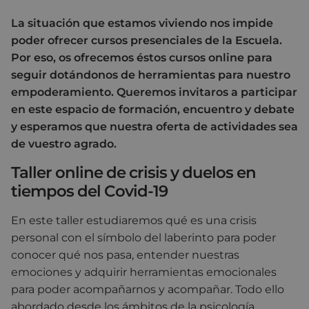
La situación que estamos viviendo nos impide
poder ofrecer cursos presenciales de la Escuela.
Por eso, os ofrecemos éstos cursos online para
seguir dotándonos de herramientas para nuestro
empoderamiento. Queremos invitaros a participar
en este espacio de formación, encuentro y debate
y esperamos que nuestra oferta de actividades sea
de vuestro agrado.
Taller online de crisis y duelos en
tiempos del Covid-19
En este taller estudiaremos qué es una crisis
personal con el símbolo del laberinto para poder
conocer qué nos pasa, entender nuestras
emociones y adquirir herramientas emocionales
para poder acompañarnos y acompañar. Todo ello
abordado desde los ámbitos de la psicología,