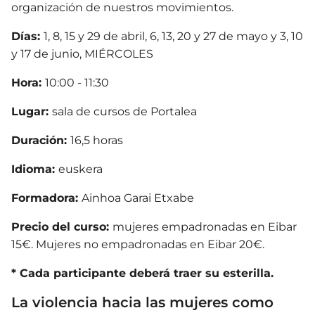
organización de nuestros movimientos.
Días:
1, 8, 15 y 29 de abril, 6, 13, 20 y 27 de mayo y 3, 10
y 17 de junio, MIÉRCOLES
Hora:
10:00 - 11:30
Lugar:
sala de cursos de Portalea
Duración:
16,5 horas
Idioma:
euskera
Formadora:
Ainhoa Garai Etxabe
Precio del curso:
mujeres empadronadas en Eibar
15€. Mujeres no empadronadas en Eibar 20€.
* Cada participante deberá traer su esterilla.
La violencia hacia las mujeres como