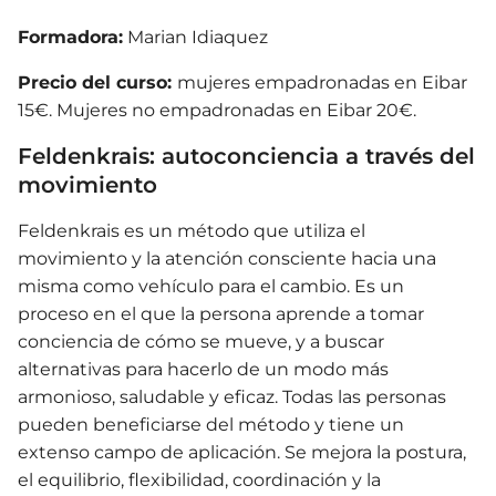
Formadora:
Marian Idiaquez
Precio del curso:
mujeres empadronadas en Eibar
15€. Mujeres no empadronadas en Eibar 20€.
Feldenkrais: autoconciencia a través del
movimiento
Feldenkrais es un método que utiliza el
movimiento y la atención consciente hacia una
misma como vehículo para el cambio. Es un
proceso en el que la persona aprende a tomar
conciencia de cómo se mueve, y a buscar
alternativas para hacerlo de un modo más
armonioso, saludable y eficaz. Todas las personas
pueden beneficiarse del método y tiene un
extenso campo de aplicación. Se mejora la postura,
el equilibrio, flexibilidad, coordinación y la