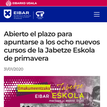
Abierto el plazo para
apuntarse a los ocho nuevos
cursos de la Jabetze Eskola
de primavera
31/01/2020