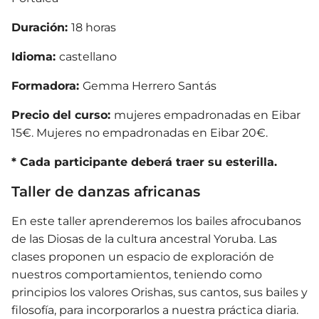
Duración:
18 horas
Idioma:
castellano
Formadora:
Gemma Herrero Santás
Precio del curso:
mujeres empadronadas en Eibar
15€. Mujeres no empadronadas en Eibar 20€.
* Cada participante deberá traer su esterilla.
Taller de danzas africanas
En este taller aprenderemos los bailes afrocubanos
de las Diosas de la cultura ancestral Yoruba. Las
clases proponen un espacio de exploración de
nuestros comportamientos, teniendo como
principios los valores Orishas, sus cantos, sus bailes y
filosofía, para incorporarlos a nuestra práctica diaria.