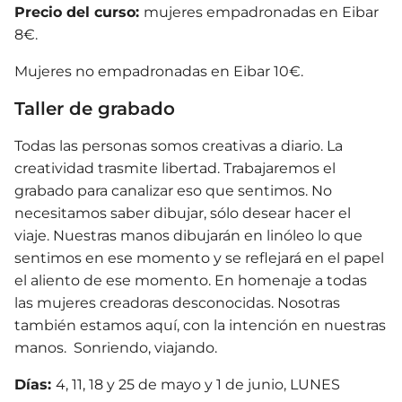
Precio del curso:
mujeres empadronadas en Eibar
8€.
Mujeres no empadronadas en Eibar 10€.
Taller de grabado
Todas las personas somos creativas a diario. La
creatividad trasmite libertad. Trabajaremos el
grabado para canalizar eso que sentimos. No
necesitamos saber dibujar, sólo desear hacer el
viaje. Nuestras manos dibujarán en linóleo lo que
sentimos en ese momento y se reflejará en el papel
el aliento de ese momento. En homenaje a todas
las mujeres creadoras desconocidas. Nosotras
también estamos aquí, con la intención en nuestras
manos. Sonriendo, viajando.
Días:
4, 11, 18 y 25 de mayo y 1 de junio, LUNES