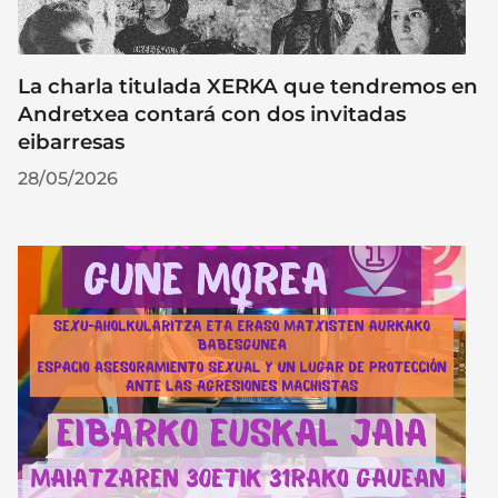
La charla titulada XERKA que tendremos en
Andretxea contará con dos invitadas
eibarresas
28/05/2026