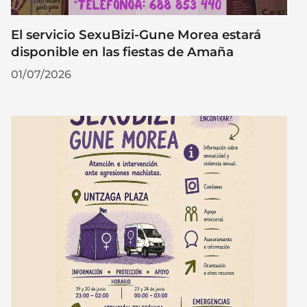
El servicio SexuBizi-Gune Morea estará
disponible en las fiestas de Amaña
01/07/2026