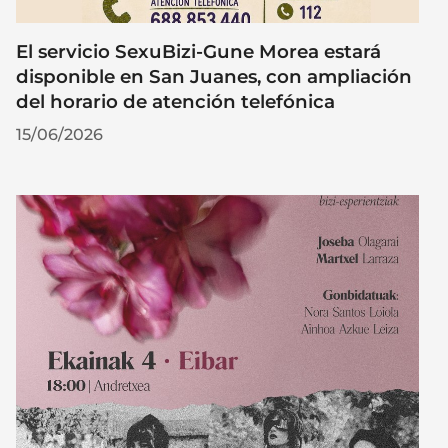
El servicio SexuBizi-Gune Morea estará
disponible en San Juanes, con ampliación
del horario de atención telefónica
15/06/2026