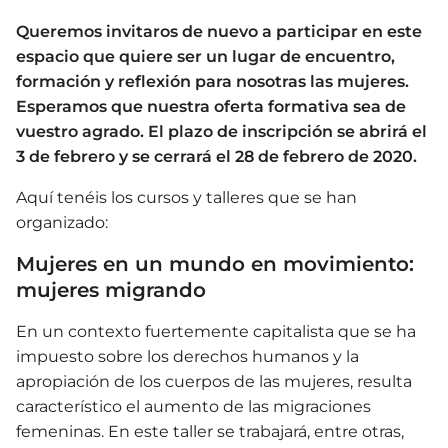
Queremos invitaros de nuevo a participar en este
espacio que quiere ser un lugar de encuentro,
formación y reflexión para nosotras las mujeres.
Esperamos que nuestra oferta formativa sea de
vuestro agrado. El plazo de inscripción se abrirá el
3 de febrero y se cerrará el 28 de febrero de 2020.
Aquí tenéis los cursos y talleres que se han
organizado:
Mujeres en un mundo en movimiento:
mujeres migrando
En un contexto fuertemente capitalista que se ha
impuesto sobre los derechos humanos y la
apropiación de los cuerpos de las mujeres, resulta
característico el aumento de las migraciones
femeninas. En este taller se trabajará, entre otras,