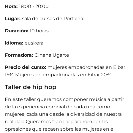
Hora:
18:00 - 20:00
Lugar:
sala de cursos de Portalea
Duración:
10 horas
Idioma:
euskera
Formadora:
Oihana Ugarte
Precio del curso:
mujeres empadronadas en Eibar
15€. Mujeres no empadronadas en Eibar 20€.
Taller de hip hop
En este taller queremos componer música a partir
de la experiencia corporal de cada una como
mujeres, cada una desde la diversidad de nuestra
realidad. Queremos trabajar para romper las
opresiones que recaen sobre las mujeres en el