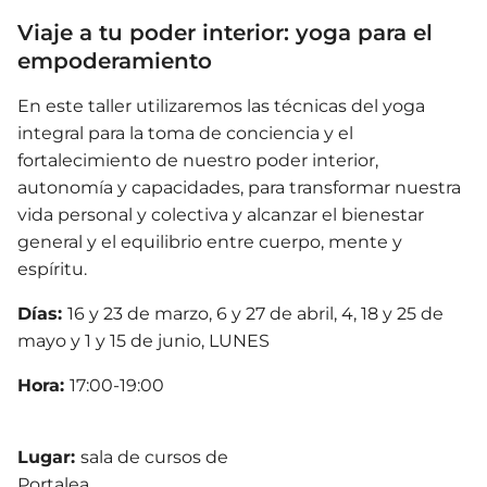
Viaje a tu poder interior: yoga para el
empoderamiento
En este taller utilizaremos las técnicas del yoga
integral para la toma de conciencia y el
fortalecimiento de nuestro poder interior,
autonomía y capacidades, para transformar nuestra
vida personal y colectiva y alcanzar el bienestar
general y el equilibrio entre cuerpo, mente y
espíritu.
Días:
16 y 23 de marzo, 6 y 27 de abril, 4, 18 y 25 de
mayo y 1 y 15 de junio, LUNES
Hora:
17:00-19:00
Lugar:
sala de cursos de
Portalea