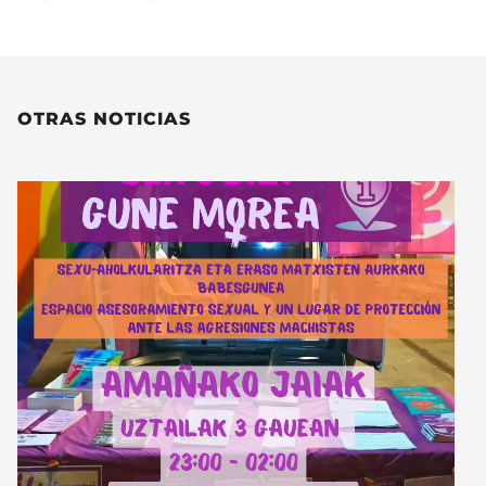
OTRAS NOTICIAS