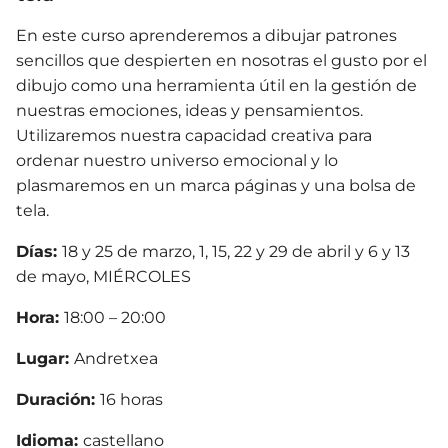
En este curso aprenderemos a dibujar patrones
sencillos que despierten en nosotras el gusto por el
dibujo como una herramienta útil en la gestión de
nuestras emociones, ideas y pensamientos.
Utilizaremos nuestra capacidad creativa para
ordenar nuestro universo emocional y lo
plasmaremos en un marca páginas y una bolsa de
tela.
Días:
18 y 25 de marzo, 1, 15, 22 y 29 de abril y 6 y 13
de mayo, MIÉRCOLES
Hora:
18:00 – 20:00
Lugar:
Andretxea
Duración:
16 horas
Idioma:
castellano