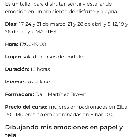
Es un taller para disfrutar, sentir y estallar de
emoción en un ambiente de disfrute y alegría.
Días:
17, 24 y 31 de marzo, 21 y 28 de abril y 5, 12, 19 y
26 de mayo, MARTES
Hora:
17:00-19:00
Lugar:
sala de cursos de Portalea
Duración:
18 horas
Idioma:
castellano
Formadora
:
Dairi Martínez Brown
Precio del curso:
mujeres empadronadas en Eibar
15€. Mujeres no empadronadas en Eibar 20€.
Dibujando mis emociones en papel y
tela