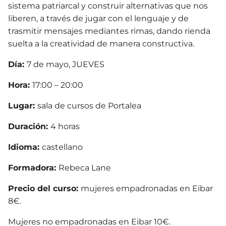
sistema patriarcal y construir alternativas que nos
liberen, a través de jugar con el lenguaje y de
trasmitir mensajes mediantes rimas, dando rienda
suelta a la creatividad de manera constructiva.
Día:
7 de mayo, JUEVES
Hora:
17:00 – 20:00
Lugar:
sala de cursos de Portalea
Duración:
4 horas
Idioma:
castellano
Formadora:
Rebeca Lane
Precio del curso:
mujeres empadronadas en Eibar
8€.
Mujeres no empadronadas en Eibar 10€.