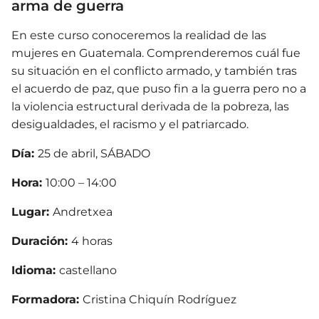
arma de guerra
En este curso conoceremos la realidad de las
mujeres en Guatemala. Comprenderemos cuál fue
su situación en el conflicto armado, y también tras
el acuerdo de paz, que puso fin a la guerra pero no a
la violencia estructural derivada de la pobreza, las
desigualdades, el racismo y el patriarcado.
Día:
25 de abril, SÁBADO
Hora:
10:00 – 14:00
Lugar:
Andretxea
Duración:
4 horas
Idioma:
castellano
Formadora:
Cristina Chiquín Rodríguez