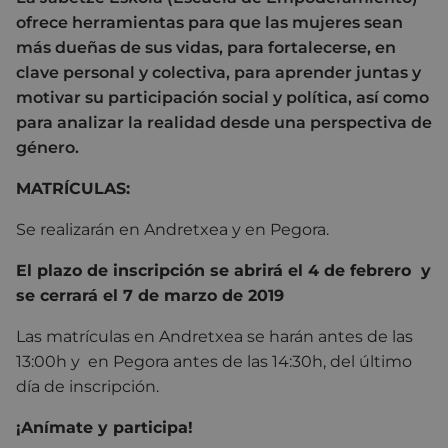
ofrece herramientas para que las mujeres sean
más dueñas de sus vidas, para fortalecerse, en
clave personal y colectiva, para aprender juntas y
motivar su participación social y política, así como
para analizar la realidad desde una perspectiva de
género.
MATRÍCULAS:
Se realizarán en Andretxea y en Pegora.
El plazo de inscripción se abrirá el 4 de febrero y
se cerrará el 7 de marzo de 2019
Las matrículas en Andretxea se harán antes de las
13:00h y en Pegora antes de las 14:30h, del último
día de inscripción.
¡Anímate y participa!