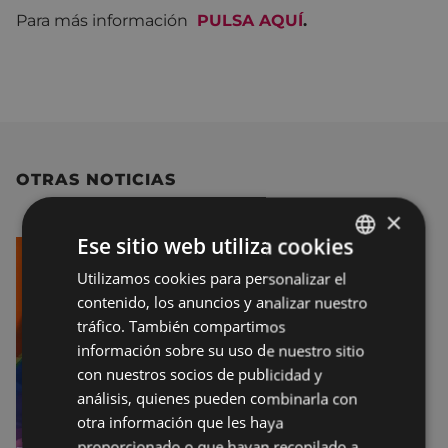
Para más información
PULSA AQUÍ
.
OTRAS NOTICIAS
×
Ese sitio web utiliza cookies
Utilizamos cookies para personalizar el
BASQUE
contenido, los anuncios y analizar nuestro
SPANISH
tráfico. También compartimos
información sobre su uso de nuestro sitio
con nuestros socios de publicidad y
análisis, quienes pueden combinarla con
otra información que les haya
proporcionado o que hayan recopilado a