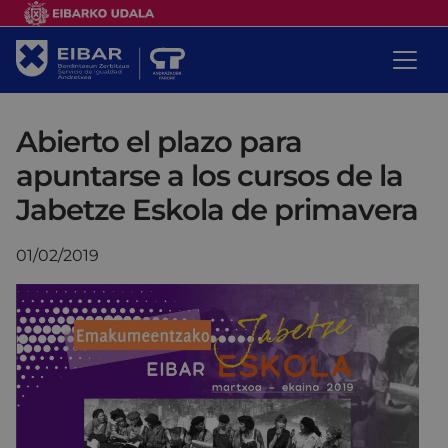
Abierto el plazo para
apuntarse a los cursos de la
Jabetze Eskola de primavera
01/02/2019