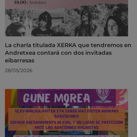
La charla titulada XERKA que tendremos en
Andretxea contará con dos invitadas
eibarresas
28/05/2026