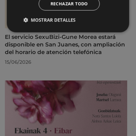
RECHAZAR TODO
MOSTRAR DETALLES
El servicio SexuBizi-Gune Morea estará
disponible en San Juanes, con ampliación
del horario de atención telefónica
15/06/2026