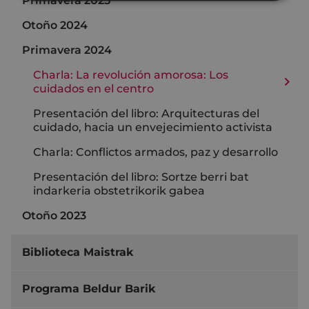
Primavera 2025
Otoño 2024
Primavera 2024
Charla: La revolución amorosa: Los
cuidados en el centro
Presentación del libro: Arquitecturas del
cuidado, hacia un envejecimiento activista
Charla: Conflictos armados, paz y desarrollo
Presentación del libro: Sortze berri bat
indarkeria obstetrikorik gabea
Otoño 2023
Biblioteca Maistrak
Programa Beldur Barik