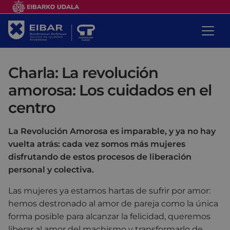
Charla: La revolución
amorosa: Los cuidados en el
centro
La Revolución Amorosa es imparable, y ya no hay
vuelta atrás: cada vez somos más mujeres
disfrutando de estos procesos de liberación
personal y colectiva.
Las mujeres ya estamos hartas de sufrir por amor:
hemos destronado al amor de pareja como la única
forma posible para alcanzar la felicidad, queremos
liberar al amor del machismo y transformarlo de