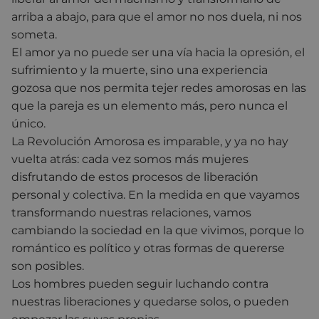
arriba a abajo, para que el amor no nos duela, ni nos
someta.
El amor ya no puede ser una vía hacia la opresión, el
sufrimiento y la muerte, sino una experiencia
gozosa que nos permita tejer redes amorosas en las
que la pareja es un elemento más, pero nunca el
único.
La Revolución Amorosa es imparable, y ya no hay
vuelta atrás: cada vez somos más mujeres
disfrutando de estos procesos de liberación
personal y colectiva. En la medida en que vayamos
transformando nuestras relaciones, vamos
cambiando la sociedad en la que vivimos, porque lo
romántico es político y otras formas de quererse
son posibles.
Los hombres pueden seguir luchando contra
nuestras liberaciones y quedarse solos, o pueden