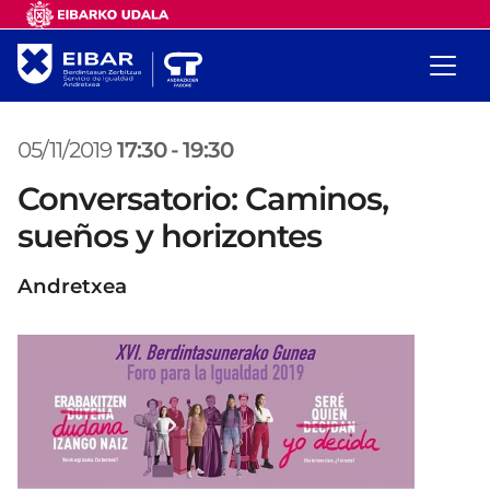
05/11/2019
17:30
-
19:30
Conversatorio: Caminos,
sueños y horizontes
Andretxea