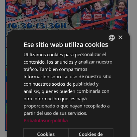
×
Ese sitio web utiliza cookies
Utilizamos cookies para personalizar el
BASQUE
contenido, los anuncios y analizar nuestro
SPANISH
tráfico. También compartimos
información sobre su uso de nuestro sitio
con nuestros socios de publicidad y
análisis, quienes pueden combinarla con
otra información que les haya
proporcionado o que hayan recopilado a
partir del uso de sus servicios.
Pribatutasun-politika
Cookies
Cookies de