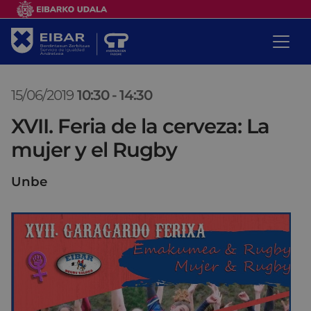
15/06/2019
10:30
-
14:30
XVII. Feria de la cerveza: La
mujer y el Rugby
Unbe