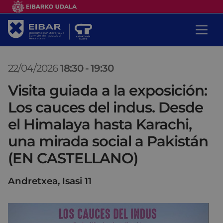
22/04/2026
18:30
-
19:30
Visita guiada a la exposición:
Los cauces del indus. Desde
el Himalaya hasta Karachi,
una mirada social a Pakistán
(EN CASTELLANO)
Andretxea, Isasi 11