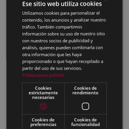
Ese sitio web utiliza cookies
Utilizamos cookies para personalizar el
BASQUE
contenido, los anuncios y analizar nuestro
SPANISH
tráfico. También compartimos
información sobre su uso de nuestro sitio
con nuestros socios de publicidad y
análisis, quienes pueden combinarla con
otra información que les haya
proporcionado o que hayan recopilado a
partir del uso de sus servicios.
Pribatutasun-politika
Cookies
Cookies de
estrictamente
rendimiento
necesarias
Cookies de
Cookies de
preferencias
funcionalidad