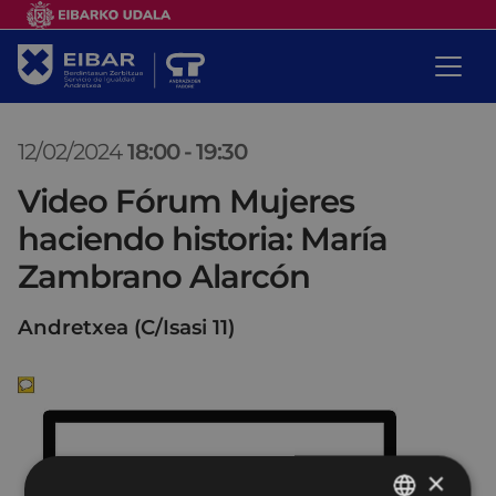
12/02/2024
18:00
-
19:30
Video Fórum Mujeres
haciendo historia: María
Zambrano Alarcón
Andretxea (C/Isasi 11)
×