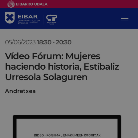
05/06/2023
18:30
-
20:30
Vídeo Fórum: Mujeres
haciendo historia, Estíbaliz
Urresola Solaguren
Andretxea