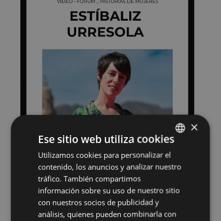
×
Ese sitio web utiliza cookies
Utilizamos cookies para personalizar el
BASQUE
contenido, los anuncios y analizar nuestro
SPANISH
tráfico. También compartimos
información sobre su uso de nuestro sitio
con nuestros socios de publicidad y
análisis, quienes pueden combinarla con