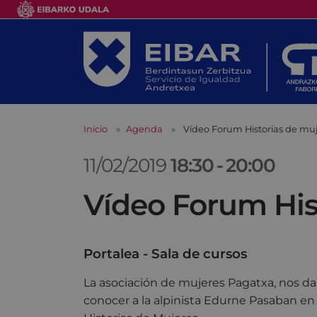
Inicio
Agenda
Vídeo Forum Historias de mu
11/02/2019
18:30
-
20:00
Vídeo Forum His
Portalea - Sala de cursos
La asociación de mujeres Pagatxa, nos da
conocer a la alpinista Edurne Pasaban en