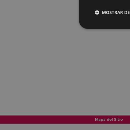
MOSTRAR DE
Mapa del Sitio