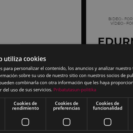
b utiliza cookies
s para personalizar el contenido, los anuncios y analizar nuestro
mación sobre su uso de nuestro sitio con nuestros socios de pub
s pueden combinarla con otra información que les haya proporci
r del uso de sus servicios.
Pribatutasun-politika
Cookies de
Cookies de
Cookies de
rendimiento
preferencias
funcionalidad