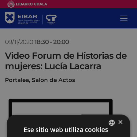
09/11/2020
18:30
-
20:00
Video Forum de Historias de
mujeres: Lucía Lacarra
Portalea, Salon de Actos
×
Ese sitio web utiliza cookies