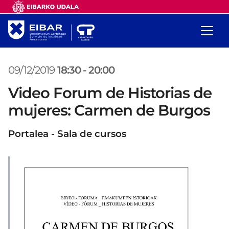
09/12/2019
18:30
-
20:00
Video Forum de Historias de
mujeres: Carmen de Burgos
Portalea - Sala de cursos