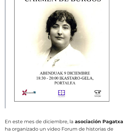
En este mes de diciembre, la
asociación Pagatxa
ha organizado un video Forum de historias de