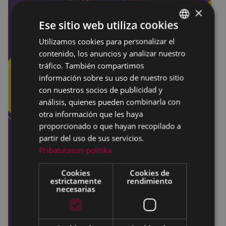
×
Ese sitio web utiliza cookies
Utilizamos cookies para personalizar el
BASQUE
contenido, los anuncios y analizar nuestro
SPANISH
tráfico. También compartimos
información sobre su uso de nuestro sitio
con nuestros socios de publicidad y
análisis, quienes pueden combinarla con
otra información que les haya
proporcionado o que hayan recopilado a
partir del uso de sus servicios.
Pribatutasun-politika
Cookies
Cookies de
estrictamente
rendimiento
necesarias