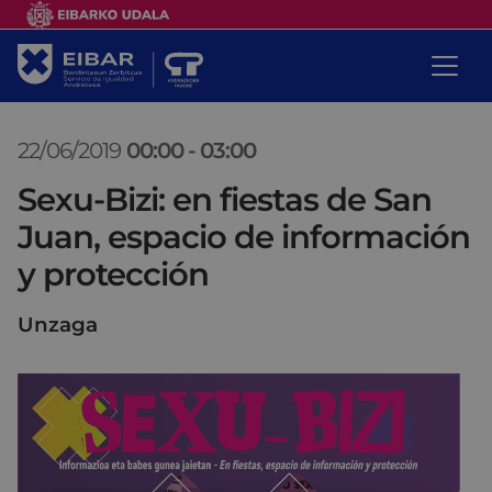
22/06/2019
00:00
-
03:00
Sexu-Bizi: en fiestas de San
Juan, espacio de información
y protección
Unzaga