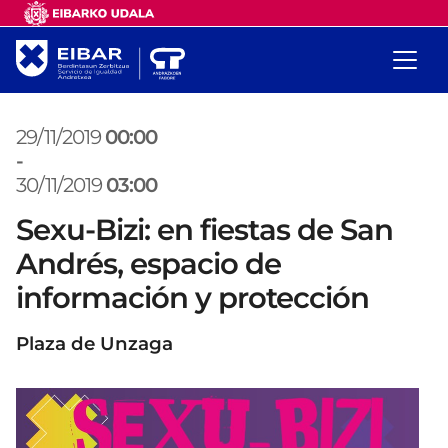
29/11/2019
00:00
-
30/11/2019
03:00
Sexu-Bizi: en fiestas de San
Andrés, espacio de
información y protección
Plaza de Unzaga