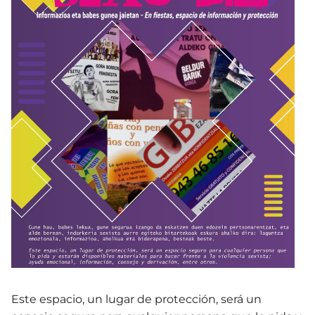
Este espacio, un lugar de protección, será un