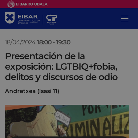
18/04/2024
18:00
-
19:30
Presentación de la
exposición: LGTBIQ+fobia,
delitos y discursos de odio
Andretxea (Isasi 11)